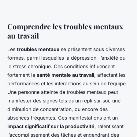
Comprendre les troubles mentaux
au travail
Les
troubles mentaux
se présentent sous diverses
formes, parmi lesquelles la dépression, l’anxiété ou
le stress chronique. Ces conditions influencent
fortement la
santé mentale au travail
, affectant les
performances et les interactions au sein de l’équipe.
Une personne atteinte de troubles mentaux peut
manifester des signes tels qu’un repli sur soi, une
diminution de concentration, ou encore des
absences fréquentes. Ces manifestations ont un
impact significatif sur la productivité
, ralentissant
l’accomplissement des tâches et engendrant des