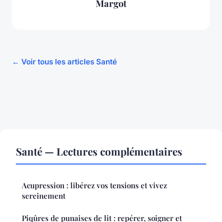
Margot
← Voir tous les articles Santé
Santé — Lectures complémentaires
Acupression : libérez vos tensions et vivez
sereinement
Piqûres de punaises de lit : repérer, soigner et