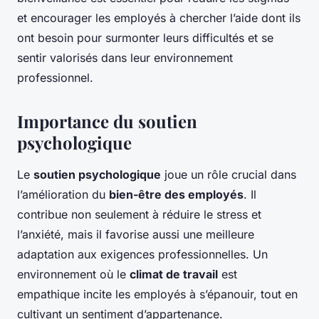
et encourager les employés à chercher l’aide dont ils
ont besoin pour surmonter leurs difficultés et se
sentir valorisés dans leur environnement
professionnel.
Importance du soutien
psychologique
Le
soutien psychologique
joue un rôle crucial dans
l’amélioration du
bien-être des employés
. Il
contribue non seulement à réduire le stress et
l’anxiété, mais il favorise aussi une meilleure
adaptation aux exigences professionnelles. Un
environnement où le
climat de travail
est
empathique incite les employés à s’épanouir, tout en
cultivant un sentiment d’appartenance.