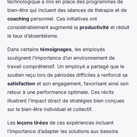
technologique a mis en place des programmes de
bien-être qui incluent des séances de thérapie et de
coaching
personnel. Ces initiatives ont
considérablement augmenté la
productivité
et réduit
le taux d’absentéisme.
Dans certains
témoignages
, les employés
soulignent l’importance d’un environnement de
travail compréhensif. Un employé a partagé que le
soutien reçu lors de périodes difficiles a renforcé sa
satisfaction
et son engagement, favorisant ainsi son
retour à une performance optimale. Ces récits
illustrent l’impact direct de stratégies bien conçues
sur le bien-être individuel et collectif.
Les
leçons tirées
de ces expériences incluent
l’importance d’adapter les solutions aux besoins