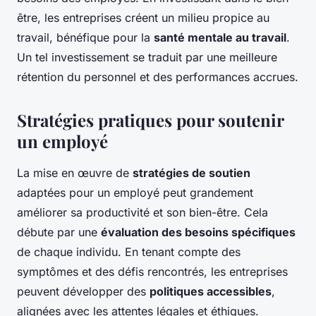
être, les entreprises créent un milieu propice au
travail, bénéfique pour la
santé mentale au travail
.
Un tel investissement se traduit par une meilleure
rétention du personnel et des performances accrues.
Stratégies pratiques pour soutenir
un employé
La mise en œuvre de
stratégies de soutien
adaptées pour un employé peut grandement
améliorer sa productivité et son bien-être. Cela
débute par une
évaluation des besoins spécifiques
de chaque individu. En tenant compte des
symptômes et des défis rencontrés, les entreprises
peuvent développer des
politiques accessibles
,
alignées avec les attentes légales et éthiques.