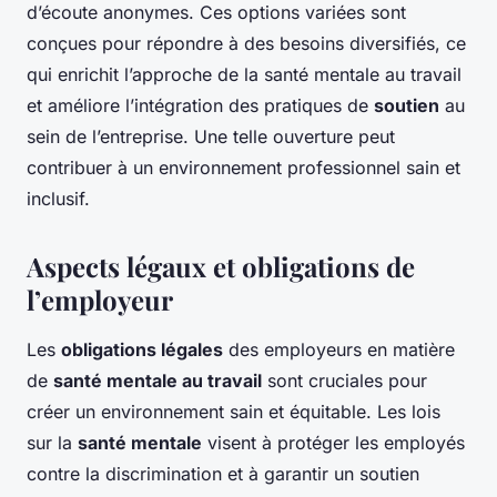
d’écoute anonymes. Ces options variées sont
conçues pour répondre à des besoins diversifiés, ce
qui enrichit l’approche de la santé mentale au travail
et améliore l’intégration des pratiques de
soutien
au
sein de l’entreprise. Une telle ouverture peut
contribuer à un environnement professionnel sain et
inclusif.
Aspects légaux et obligations de
l’employeur
Les
obligations légales
des employeurs en matière
de
santé mentale au travail
sont cruciales pour
créer un environnement sain et équitable. Les lois
sur la
santé mentale
visent à protéger les employés
contre la discrimination et à garantir un soutien