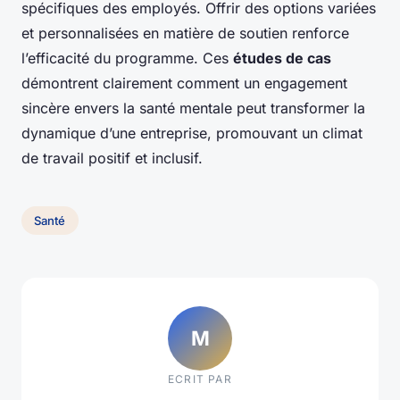
spécifiques des employés. Offrir des options variées
et personnalisées en matière de soutien renforce
l’efficacité du programme. Ces
études de cas
démontrent clairement comment un engagement
sincère envers la santé mentale peut transformer la
dynamique d’une entreprise, promouvant un climat
de travail positif et inclusif.
Santé
M
ECRIT PAR