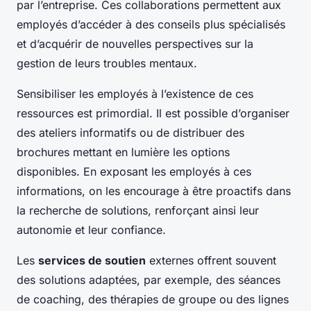
par l’entreprise. Ces collaborations permettent aux
employés d’accéder à des conseils plus spécialisés
et d’acquérir de nouvelles perspectives sur la
gestion de leurs troubles mentaux.
Sensibiliser les employés à l’existence de ces
ressources est primordial. Il est possible d’organiser
des ateliers informatifs ou de distribuer des
brochures mettant en lumière les options
disponibles. En exposant les employés à ces
informations, on les encourage à être proactifs dans
la recherche de solutions, renforçant ainsi leur
autonomie et leur confiance.
Les
services de soutien
externes offrent souvent
des solutions adaptées, par exemple, des séances
de coaching, des thérapies de groupe ou des lignes