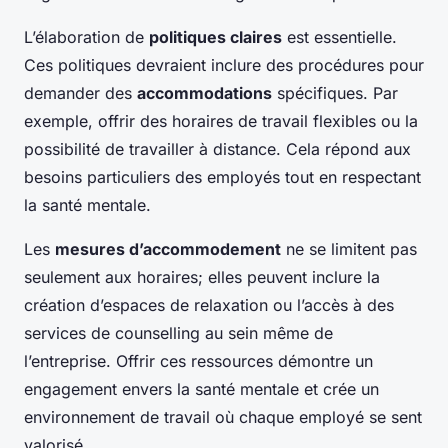
L’élaboration de
politiques claires
est essentielle.
Ces politiques devraient inclure des procédures pour
demander des
accommodations
spécifiques. Par
exemple, offrir des horaires de travail flexibles ou la
possibilité de travailler à distance. Cela répond aux
besoins particuliers des employés tout en respectant
la santé mentale.
Les
mesures d’accommodement
ne se limitent pas
seulement aux horaires; elles peuvent inclure la
création d’espaces de relaxation ou l’accès à des
services de counselling au sein même de
l’entreprise. Offrir ces ressources démontre un
engagement envers la santé mentale et crée un
environnement de travail où chaque employé se sent
valorisé.