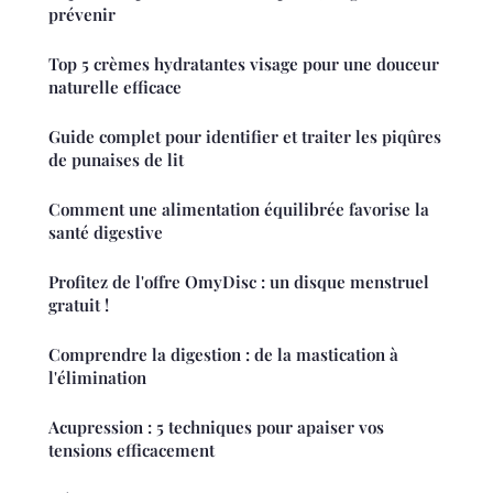
prévenir
Top 5 crèmes hydratantes visage pour une douceur
naturelle efficace
Guide complet pour identifier et traiter les piqûres
de punaises de lit
Comment une alimentation équilibrée favorise la
santé digestive
Profitez de l'offre OmyDisc : un disque menstruel
gratuit !
Comprendre la digestion : de la mastication à
l'élimination
Acupression : 5 techniques pour apaiser vos
tensions efficacement