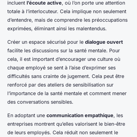
incluent
l’écoute active
, où l’on porte une attention
totale à l’interlocuteur. Cela implique non seulement
d’entendre, mais de comprendre les préoccupations
exprimées, éliminant ainsi les malentendus.
Créer un espace sécurisé pour le
dialogue ouvert
facilite les discussions sur la santé mentale. Pour
cela, il est important d’encourager une culture où
chaque employé se sent à l’aise d’exprimer ses
difficultés sans crainte de jugement. Cela peut être
renforcé par des ateliers de sensibilisation sur
l’importance de la santé mentale et comment mener
des conversations sensibles.
En adoptant une
communication empathique
, les
entreprises montrent qu’elles valorisent le bien-être
de leurs employés. Cela réduit non seulement le