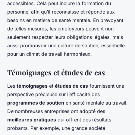
accessibles. Cela peut inclure la formation du
personnel afin qu’il reconnaisse et réponde aux
besoins en matière de santé mentale. En prévoyant
de telles mesures, les employeurs peuvent non
seulement respecter leurs obligations légales, mais
aussi promouvoir une culture de soutien, essentielle
pour un climat de travail harmonieux.
Témoignages et études de cas
Les
témoignages
et
études de cas
fournissent une
perspective précieuse sur l’efficacité des
programmes de soutien
en santé mentale au travail.
De nombreuses entreprises ont adopté des
meilleures pratiques
qui offrent des résultats
probants. Par exemple, une grande société