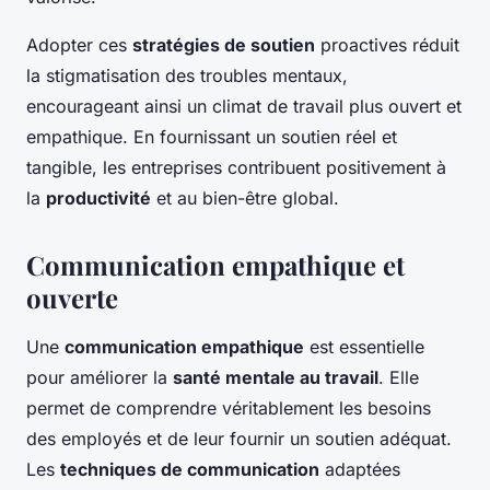
Adopter ces
stratégies de soutien
proactives réduit
la stigmatisation des troubles mentaux,
encourageant ainsi un climat de travail plus ouvert et
empathique. En fournissant un soutien réel et
tangible, les entreprises contribuent positivement à
la
productivité
et au bien-être global.
Communication empathique et
ouverte
Une
communication empathique
est essentielle
pour améliorer la
santé mentale au travail
. Elle
permet de comprendre véritablement les besoins
des employés et de leur fournir un soutien adéquat.
Les
techniques de communication
adaptées