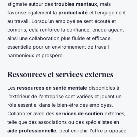
stigmate autour des
troubles mentaux
, mais
favorise également la
productivité
et l’engagement
au travail. Lorsqu’un employé se sent écouté et
compris, cela renforce la confiance, encourageant
ainsi une collaboration plus fluide et efficace,
essentielle pour un environnement de travail
harmonieux et prospère.
Ressources et services externes
Les
ressources en santé mentale
disponibles à
l’extérieur de l’entreprise sont variées et jouent un
rôle essentiel dans le bien-être des employés.
Collaborer avec des
services de soutien
externes,
telle que des associations ou des spécialistes en
aide professionnelle
, peut enrichir l’offre proposée