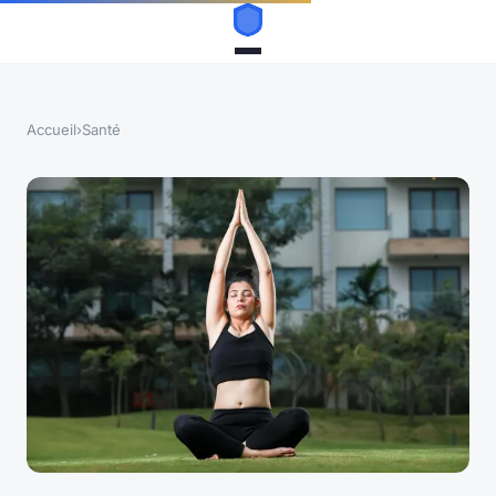
Accueil
›
Santé