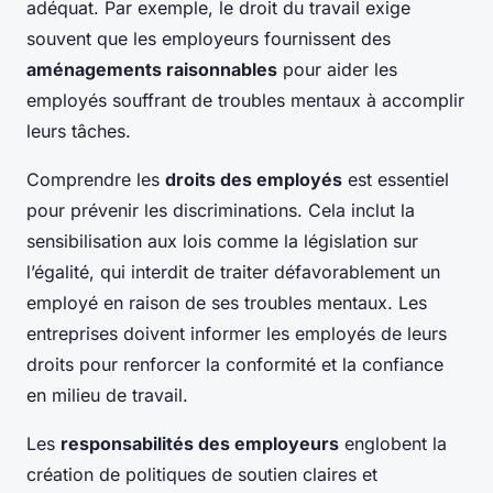
adéquat. Par exemple, le droit du travail exige
souvent que les employeurs fournissent des
aménagements raisonnables
pour aider les
employés souffrant de troubles mentaux à accomplir
leurs tâches.
Comprendre les
droits des employés
est essentiel
pour prévenir les discriminations. Cela inclut la
sensibilisation aux lois comme la législation sur
l’égalité, qui interdit de traiter défavorablement un
employé en raison de ses troubles mentaux. Les
entreprises doivent informer les employés de leurs
droits pour renforcer la conformité et la confiance
en milieu de travail.
Les
responsabilités des employeurs
englobent la
création de politiques de soutien claires et