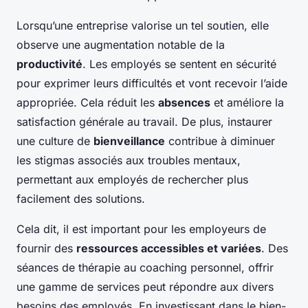
Lorsqu’une entreprise valorise un tel soutien, elle
observe une augmentation notable de la
productivité
. Les employés se sentent en sécurité
pour exprimer leurs difficultés et vont recevoir l’aide
appropriée. Cela réduit les
absences
et améliore la
satisfaction générale au travail. De plus, instaurer
une culture de
bienveillance
contribue à diminuer
les stigmas associés aux troubles mentaux,
permettant aux employés de rechercher plus
facilement des solutions.
Cela dit, il est important pour les employeurs de
fournir des
ressources accessibles et variées
. Des
séances de thérapie au coaching personnel, offrir
une gamme de services peut répondre aux divers
besoins des employés. En investissant dans le bien-