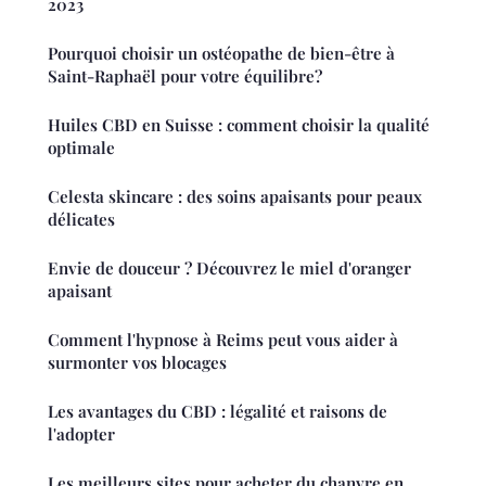
2023
Pourquoi choisir un ostéopathe de bien-être à
Saint-Raphaël pour votre équilibre?
Huiles CBD en Suisse : comment choisir la qualité
optimale
Celesta skincare : des soins apaisants pour peaux
délicates
Envie de douceur ? Découvrez le miel d'oranger
apaisant
Comment l'hypnose à Reims peut vous aider à
surmonter vos blocages
Les avantages du CBD : légalité et raisons de
l'adopter
Les meilleurs sites pour acheter du chanvre en