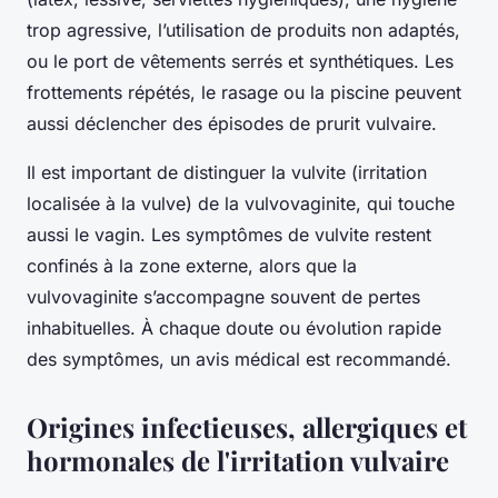
trop agressive, l’utilisation de produits non adaptés,
ou le port de vêtements serrés et synthétiques. Les
frottements répétés, le rasage ou la piscine peuvent
aussi déclencher des épisodes de prurit vulvaire.
Il est important de distinguer la vulvite (irritation
localisée à la vulve) de la vulvovaginite, qui touche
aussi le vagin. Les symptômes de vulvite restent
confinés à la zone externe, alors que la
vulvovaginite s’accompagne souvent de pertes
inhabituelles. À chaque doute ou évolution rapide
des symptômes, un avis médical est recommandé.
Origines infectieuses, allergiques et
hormonales de l'irritation vulvaire