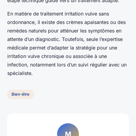
étape technique guide vers un traitement adapté.
En matière de traitement irritation vulve sans
ordonnance, il existe des crèmes apaisantes ou des
remèdes naturels pour atténuer les symptômes en
attente d’un diagnostic. Toutefois, seule l’expertise
médicale permet d’adapter la stratégie pour une
irritation vulve chronique ou associée à une
infection, notamment lors d’un suivi régulier avec un
spécialiste.
Bien-être
M