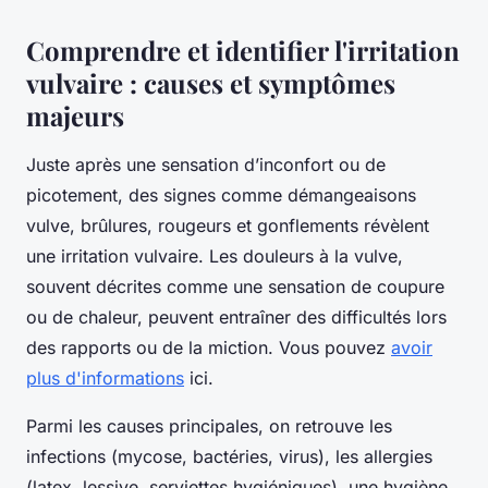
Comprendre et identifier l'irritation
vulvaire : causes et symptômes
majeurs
Juste après une sensation d’inconfort ou de
picotement, des signes comme démangeaisons
vulve, brûlures, rougeurs et gonflements révèlent
une irritation vulvaire. Les douleurs à la vulve,
souvent décrites comme une sensation de coupure
ou de chaleur, peuvent entraîner des difficultés lors
des rapports ou de la miction. Vous pouvez
avoir
plus d'informations
ici.
Parmi les causes principales, on retrouve les
infections (mycose, bactéries, virus), les allergies
(latex, lessive, serviettes hygiéniques), une hygiène