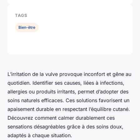
TAGS
Bien-être
L’irritation de la vulve provoque inconfort et gêne au
quotidien. Identifier ses causes, liées à infections,
allergies ou produits irritants, permet d’adopter des
soins naturels efficaces. Ces solutions favorisent un
apaisement durable en respectant l’équilibre cutané.
Découvrez comment calmer durablement ces
sensations désagréables grâce à des soins doux,
adaptés à chaque situation.