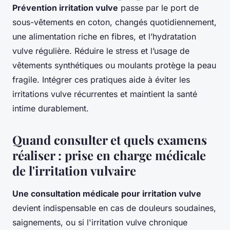
Prévention irritation vulve
passe par le port de
sous-vêtements en coton, changés quotidiennement,
une alimentation riche en fibres, et l’hydratation
vulve régulière. Réduire le stress et l’usage de
vêtements synthétiques ou moulants protège la peau
fragile. Intégrer ces pratiques aide à éviter les
irritations vulve récurrentes et maintient la santé
intime durablement.
Quand consulter et quels examens
réaliser : prise en charge médicale
de l'irritation vulvaire
Une consultation médicale pour irritation vulve
devient indispensable en cas de douleurs soudaines,
saignements, ou si l'irritation vulve chronique