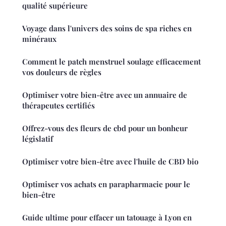
qualité supérieure
Voyage dans l'univers des soins de spa riches en
minéraux
Comment le patch menstruel soulage efficacement
vos douleurs de règles
Optimiser votre bien-être avec un annuaire de
thérapeutes certifiés
Offrez-vous des fleurs de cbd pour un bonheur
législatif
Optimiser votre bien-être avec l'huile de CBD bio
Optimiser vos achats en parapharmacie pour le
bien-être
Guide ultime pour effacer un tatouage à Lyon en