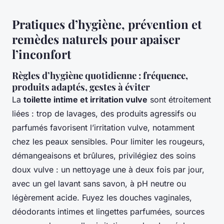
Pratiques d’hygiène, prévention et
remèdes naturels pour apaiser
l’inconfort
Règles d’hygiène quotidienne : fréquence,
produits adaptés, gestes à éviter
La
toilette intime et irritation vulve
sont étroitement
liées : trop de lavages, des produits agressifs ou
parfumés favorisent l’irritation vulve, notamment
chez les peaux sensibles. Pour limiter les rougeurs,
démangeaisons et brûlures, privilégiez des soins
doux vulve : un nettoyage une à deux fois par jour,
avec un gel lavant sans savon, à pH neutre ou
légèrement acide. Fuyez les douches vaginales,
déodorants intimes et lingettes parfumées, sources