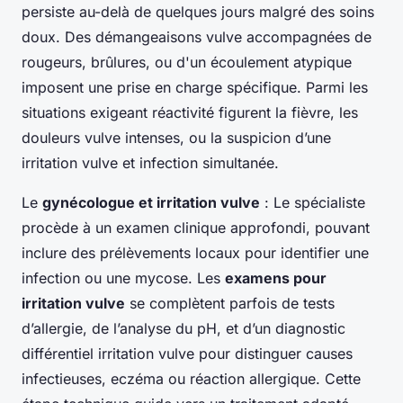
persiste au-delà de quelques jours malgré des soins
doux. Des démangeaisons vulve accompagnées de
rougeurs, brûlures, ou d'un écoulement atypique
imposent une prise en charge spécifique. Parmi les
situations exigeant réactivité figurent la fièvre, les
douleurs vulve intenses, ou la suspicion d’une
irritation vulve et infection simultanée.
Le
gynécologue et irritation vulve
: Le spécialiste
procède à un examen clinique approfondi, pouvant
inclure des prélèvements locaux pour identifier une
infection ou une mycose. Les
examens pour
irritation vulve
se complètent parfois de tests
d’allergie, de l’analyse du pH, et d’un diagnostic
différentiel irritation vulve pour distinguer causes
infectieuses, eczéma ou réaction allergique. Cette