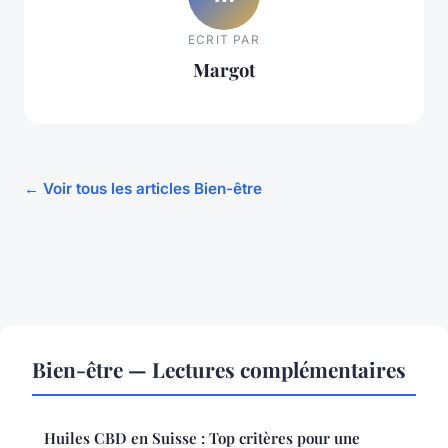
ECRIT PAR
Margot
← Voir tous les articles Bien-être
Bien-être — Lectures complémentaires
Huiles CBD en Suisse : Top critères pour une