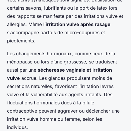
certains savons, lubrifiants ou le port de latex lors
des rapports se manifeste par des irritations vulve et
allergies. Même l’
irritation vulve après rasage
s’accompagne parfois de micro-coupures et
picotements.
Les changements hormonaux, comme ceux de la
ménopause ou lors d’une grossesse, se traduisent
aussi par une
sécheresse vaginale et irritation
vulve
accrue. Les glandes produisent moins de
sécrétions naturelles, favorisant l’irritation levres
vulve et la vulnérabilité aux agents irritants. Des
fluctuations hormonales dues à la pilule
contraceptive peuvent aggraver ou déclencher une
irritation vulve homme ou femme, selon les
individus.