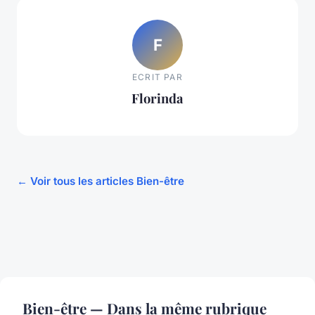
F
ECRIT PAR
Florinda
← Voir tous les articles Bien-être
Bien-être — Dans la même rubrique