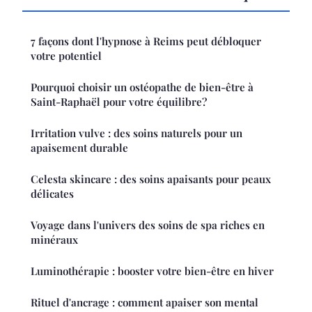
7 façons dont l'hypnose à Reims peut débloquer
votre potentiel
Pourquoi choisir un ostéopathe de bien-être à
Saint-Raphaël pour votre équilibre?
Irritation vulve : des soins naturels pour un
apaisement durable
Celesta skincare : des soins apaisants pour peaux
délicates
Voyage dans l'univers des soins de spa riches en
minéraux
Luminothérapie : booster votre bien-être en hiver
Rituel d'ancrage : comment apaiser son mental