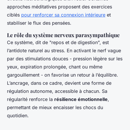
approches méditatives proposent des exercices
ciblés
pour renforcer sa connexion intérieure
et
stabiliser le flux des pensées.
Le rôle du système nerveux parasympathique
Ce système, dit de "repos et de digestion", est
l’antidote naturel au stress. En activant le nerf vague
par des stimulations douces - pression légère sur les
yeux, expiration prolongée, chant ou même
gargouillement - on favorise un retour à l’équilibre.
L’ancrage, dans ce cadre, devient une forme de
régulation autonome, accessible à chacun. Sa
régularité renforce la
résilience émotionnelle
,
permettant de mieux encaisser les chocs du
quotidien.