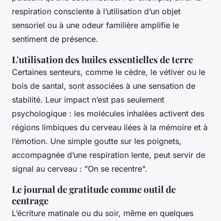
respiration consciente à l’utilisation d’un objet
sensoriel ou à une odeur familière amplifie le
sentiment de présence.
L'utilisation des huiles essentielles de terre
Certaines senteurs, comme le cèdre, le vétiver ou le
bois de santal, sont associées à une sensation de
stabilité. Leur impact n’est pas seulement
psychologique : les molécules inhalées activent des
régions limbiques du cerveau liées à la mémoire et à
l’émotion. Une simple goutte sur les poignets,
accompagnée d’une respiration lente, peut servir de
signal au cerveau : "On se recentre".
Le journal de gratitude comme outil de
centrage
L’écriture matinale ou du soir, même en quelques