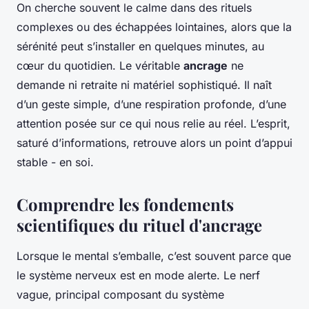
On cherche souvent le calme dans des rituels
complexes ou des échappées lointaines, alors que la
sérénité peut s’installer en quelques minutes, au
cœur du quotidien. Le véritable
ancrage
ne
demande ni retraite ni matériel sophistiqué. Il naît
d’un geste simple, d’une respiration profonde, d’une
attention posée sur ce qui nous relie au réel. L’esprit,
saturé d’informations, retrouve alors un point d’appui
stable - en soi.
Comprendre les fondements
scientifiques du rituel d'ancrage
Lorsque le mental s’emballe, c’est souvent parce que
le système nerveux est en mode alerte. Le nerf
vague, principal composant du système