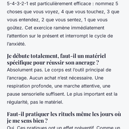
5-4-3-2-1 est particulièrement efficace : nommez 5
choses que vous voyez, 4 que vous touchez, 3 que
vous entendez, 2 que vous sentez, 1 que vous
goûtez. Cet exercice ramène immédiatement
l’attention sur le présent et interrompt le cycle de
l’anxiété.
Je débute totalement, faut-il un matériel
spécifique pour réussir son ancrage ?
Absolument pas. Le corps est l’outil principal de
l’ancrage. Aucun achat n’est nécessaire. Une
respiration profonde, une marche attentive, une
pause sensorielle suffisent. Le plus important est la
régularité, pas le matériel.
Faut-il pratiquer les rituels même les jours où
je me sens bien ?
Oui. Ces pratiques ont un effet préventif. Comme un