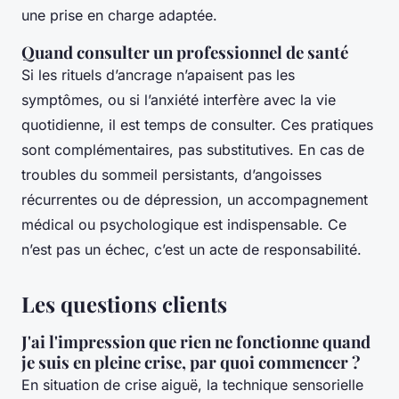
une prise en charge adaptée.
Quand consulter un professionnel de santé
Si les rituels d’ancrage n’apaisent pas les
symptômes, ou si l’anxiété interfère avec la vie
quotidienne, il est temps de consulter. Ces pratiques
sont complémentaires, pas substitutives. En cas de
troubles du sommeil persistants, d’angoisses
récurrentes ou de dépression, un accompagnement
médical ou psychologique est indispensable. Ce
n’est pas un échec, c’est un acte de responsabilité.
Les questions clients
J'ai l'impression que rien ne fonctionne quand
je suis en pleine crise, par quoi commencer ?
En situation de crise aiguë, la technique sensorielle