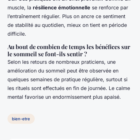
muscle, la
résilience émotionnelle
se renforce par
l’entraînement régulier. Plus on ancre ce sentiment
de stabilité au quotidien, mieux on tient en période
difficile.
Au bout de combien de temps les bénéfices sur
le sommeil se font-ils sentir ?
Selon les retours de nombreux praticiens, une
amélioration du sommeil peut être observée en
quelques semaines de pratique régulière, surtout si
les rituels sont effectués en fin de journée. Le calme
mental favorise un endormissement plus apaisé.
bien-etre