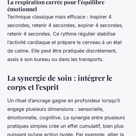
La respiration carrée pour l'équilibre
émotionnel
Technique classique mais efficace : inspirer 4
secondes, retenir 4 secondes, expirer 4 secondes,
retenir 4 secondes. Ce rythme régulier stabilise
l’activité cardiaque et prépare le cerveau à un état
de calme. Elle peut être pratiquée discrètement,
assis à son bureau ou dans les transports.
La synergie de soin : intégrer le
corps et l'esprit
Un rituel d’ancrage gagne en profondeur lorsqu’il
engage plusieurs dimensions : sensorielle,
émotionnelle, cognitive. La synergie entre plusieurs
pratiques simples crée un effet cumulatif, bien plus
puissant qu’une action isolée. Par exemple, allier la