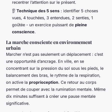
recentrer l’attention sur le présent.
👂
Technique des 5 sens
: identifier 5 choses
vues, 4 touchées, 3 entendues, 2 senties, 1
goûtée - un exercice puissant de
pleine
conscience
.
La marche consciente en environnement
urbain
Marcher n’est pas seulement un déplacement : c’est
une opportunité d’ancrage. En ville, en se
concentrant sur la pression du sol sous les pieds, le
balancement des bras, le rythme de la respiration,
on active la
proprioception
. Ce retour au corps
permet de couper avec la rumination mentale. Même
dix minutes suffisent à créer une pause mentale
significative.