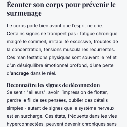
Écouter son corps pour prévenir le
surmenage
Le corps parle bien avant que l’esprit ne crie.
Certains signes ne trompent pas : fatigue chronique
malgré le sommeil, irritabilité excessive, troubles de
la concentration, tensions musculaires récurrentes.
Ces manifestations physiques sont souvent le reflet
d’un déséquilibre émotionnel profond, d’une perte
d’
ancrage
dans le réel.
Reconnaître les signes de déconnexion
Se sentir "ailleurs", avoir l’impression de flotter,
perdre le fil de ses pensées, oublier des détails
simples - autant de signes que le système nerveux
est en surcharge. Ces états, fréquents dans les vies
hyperconnectées, peuvent devenir chroniques sans