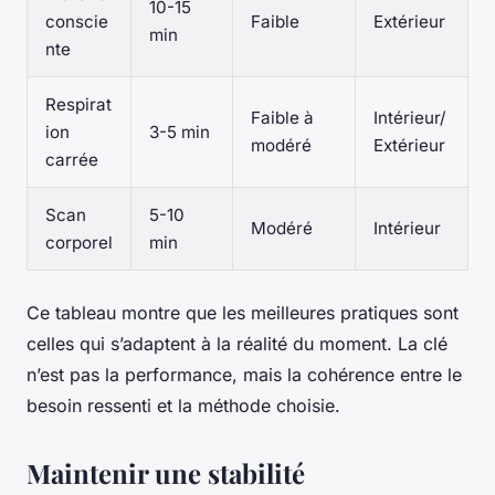
10-15
conscie
Faible
Extérieur
min
nte
Respirat
Faible à
Intérieur/
ion
3-5 min
modéré
Extérieur
carrée
Scan
5-10
Modéré
Intérieur
corporel
min
Ce tableau montre que les meilleures pratiques sont
celles qui s’adaptent à la réalité du moment. La clé
n’est pas la performance, mais la cohérence entre le
besoin ressenti et la méthode choisie.
Maintenir une stabilité