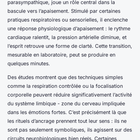
parasympathique, joue un rôle central dans la
bascule vers l’apaisement. Stimulé par certaines
pratiques respiratoires ou sensorielles, il enclenche
une réponse physiologique d’apaisement : le rythme
cardiaque ralentit, la pression artérielle diminue, et
l’esprit retrouve une forme de clarté. Cette transition,
mesurable en laboratoire, peut se produire en
quelques minutes.
Des études montrent que des techniques simples
comme la respiration contrôlée ou la focalisation
corporelle peuvent réduire significativement l’activité
du système limbique - zone du cerveau impliquée
dans les émotions fortes. C’est précisément là que
les rituels d’ancrage prennent tout leur sens : ils ne
sont pas seulement symboliques, ils agissent sur des
circuits neurobiologiques bien réels. Certaines