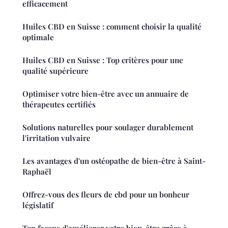
efficacement
Huiles CBD en Suisse : comment choisir la qualité
optimale
Huiles CBD en Suisse : Top critères pour une
qualité supérieure
Optimiser votre bien-être avec un annuaire de
thérapeutes certifiés
Solutions naturelles pour soulager durablement
l'irritation vulvaire
Les avantages d'un ostéopathe de bien-être à Saint-
Raphaël
Offrez-vous des fleurs de cbd pour un bonheur
législatif