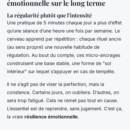
émotionnelle sur le long terme
La régularité plutôt que l'intensité
Une pratique de 5 minutes chaque jour a plus d’effet
qu’une séance d’une heure une fois par semaine. Le
cerveau apprend par répétition : chaque rituel ancre
(au sens propre) une nouvelle habitude de
régulation. Au bout du compte, ces micro-ancrages
construisent une base stable, une forme de "sol
intérieur" sur lequel s’appuyer en cas de tempête.
Il ne s’agit pas de viser la perfection, mais la
constance. Certains jours, on oubliera. D’autres, on
sera trop fatigué. Cela ne remet pas tout en cause.
L’essentiel est de reprendre, sans jugement. C’est ça,
la vraie
résilience émotionnelle
.