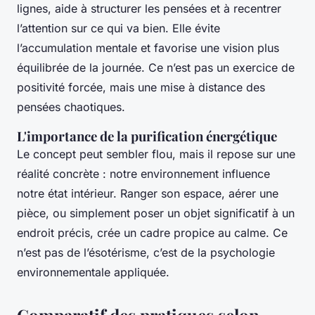
lignes, aide à structurer les pensées et à recentrer
l’attention sur ce qui va bien. Elle évite
l’accumulation mentale et favorise une vision plus
équilibrée de la journée. Ce n’est pas un exercice de
positivité forcée, mais une mise à distance des
pensées chaotiques.
L'importance de la purification énergétique
Le concept peut sembler flou, mais il repose sur une
réalité concrète : notre environnement influence
notre état intérieur. Ranger son espace, aérer une
pièce, ou simplement poser un objet significatif à un
endroit précis, crée un cadre propice au calme. Ce
n’est pas de l’ésotérisme, c’est de la psychologie
environnementale appliquée.