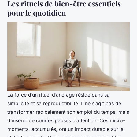
Les rituels de bien-être essentiels
pour le quotidien
La force d’un rituel d’ancrage réside dans sa
simplicité et sa reproductibilité. Il ne s’agit pas de
transformer radicalement son emploi du temps, mais
d’insérer de courtes pauses d’attention. Ces micro-
moments, accumulés, ont un impact durable sur la