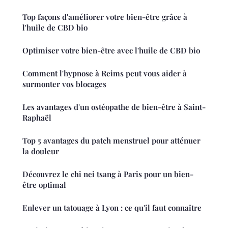
Top façons d'améliorer votre bien-être grâce à
l'huile de CBD bio
Optimiser votre bien-être avec l'huile de CBD bio
Comment l'hypnose à Reims peut vous aider à
surmonter vos blocages
Les avantages d'un ostéopathe de bien-être à Saint-
Raphaël
Top 5 avantages du patch menstruel pour atténuer
la douleur
Découvrez le chi nei tsang à Paris pour un bien-
être optimal
Enlever un tatouage à Lyon : ce qu'il faut connaître