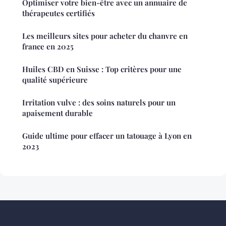
Optimiser votre bien-être avec un annuaire de
thérapeutes certifiés
Les meilleurs sites pour acheter du chanvre en
france en 2025
Huiles CBD en Suisse : Top critères pour une
qualité supérieure
Irritation vulve : des soins naturels pour un
apaisement durable
Guide ultime pour effacer un tatouage à Lyon en
2023