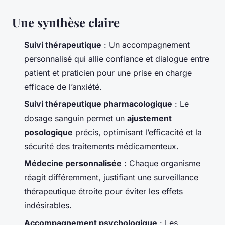
Une synthèse claire
Suivi thérapeutique
: Un accompagnement
personnalisé qui allie confiance et dialogue entre
patient et praticien pour une prise en charge
efficace de l’anxiété.
Suivi thérapeutique pharmacologique
: Le
dosage sanguin permet un
ajustement
posologique
précis, optimisant l’efficacité et la
sécurité des traitements médicamenteux.
Médecine personnalisée
: Chaque organisme
réagit différemment, justifiant une surveillance
thérapeutique étroite pour éviter les effets
indésirables.
Accompagnement psychologique
: Les