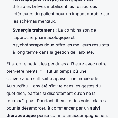
thérapies brèves mobilisent les ressources
intérieures du patient pour un impact durable sur
les schémas mentaux.
Synergie traitement
: La combinaison de
l’approche pharmacologique et
psychothérapeutique offre les meilleurs résultats
à long terme dans la gestion de l’anxiété.
Et si on remettait les pendules à l’heure avec notre
bien-être mental ? Il fut un temps où une
conversation suffisait à apaiser une inquiétude.
Aujourd’hui, l’anxiété s’invite dans les gestes du
quotidien, parfois si discrètement qu’on ne la
reconnaît plus. Pourtant, il existe des voies claires
pour la désamorcer, à commencer par un
suivi
thérapeutique
pensé comme un accompagnement