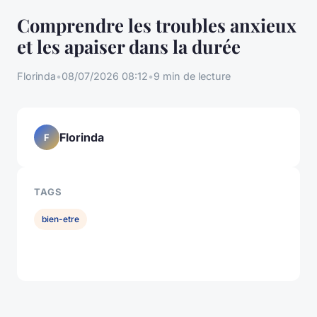
Comprendre les troubles anxieux
et les apaiser dans la durée
Florinda
•
08/07/2026 08:12
•
9 min de lecture
Florinda
F
TAGS
bien-etre