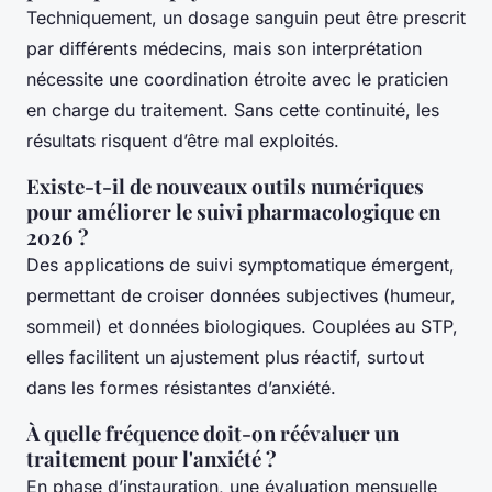
Techniquement, un dosage sanguin peut être prescrit
par différents médecins, mais son interprétation
nécessite une coordination étroite avec le praticien
en charge du traitement. Sans cette continuité, les
résultats risquent d’être mal exploités.
Existe-t-il de nouveaux outils numériques
pour améliorer le suivi pharmacologique en
2026 ?
Des applications de suivi symptomatique émergent,
permettant de croiser données subjectives (humeur,
sommeil) et données biologiques. Couplées au STP,
elles facilitent un ajustement plus réactif, surtout
dans les formes résistantes d’anxiété.
À quelle fréquence doit-on réévaluer un
traitement pour l'anxiété ?
En phase d’instauration, une évaluation mensuelle