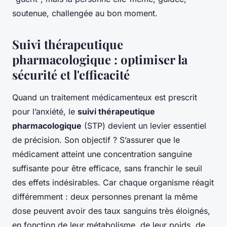
soutenue, challengée au bon moment.
Suivi thérapeutique
pharmacologique : optimiser la
sécurité et l'efficacité
Quand un traitement médicamenteux est prescrit
pour l’anxiété, le
suivi thérapeutique
pharmacologique
(STP) devient un levier essentiel
de précision. Son objectif ? S’assurer que le
médicament atteint une concentration sanguine
suffisante pour être efficace, sans franchir le seuil
des effets indésirables. Car chaque organisme réagit
différemment : deux personnes prenant la même
dose peuvent avoir des taux sanguins très éloignés,
en fonction de leur métabolisme, de leur poids, de