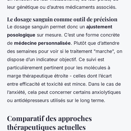
leur génétique ou d’autres médicaments associés.
Le dosage sanguin comme outil de précision
Le dosage sanguin permet donc un
ajustement
posologique
sur mesure. C’est une forme concrète
de
médecine personnalisée
. Plutôt que d’attendre
des semaines pour voir si le traitement "marche", on
dispose d’un indicateur objectif. Ce suivi est
particulièrement pertinent pour les molécules à
marge thérapeutique étroite - celles dont l’écart
entre efficacité et toxicité est mince. Dans le cas de
l’anxiété, cela peut concerner certains anxiolytiques
ou antidépresseurs utilisés sur le long terme.
Comparatif des approches
thérapeutiques actuelles