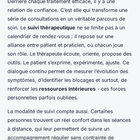
Derrière chaque traitement efficace, il y a une
relation de confiance. C’est elle qui transforme une
série de consultations en un véritable parcours de
soin. Le
suivi thérapeutique
ne se limite pas à un
calendrier de rendez-vous : il repose sur une
alliance entre patient et praticien, où chacun joue
son rôle. Le thérapeute écoute, oriente, propose des
outils. Le patient s’exprime, expérimente, ajuste. Ce
dialogue continu permet de mesurer l’évolution des
symptômes, d’identifier les blocages et surtout, de
renforcer les
ressources intérieures
- ces forces
personnelles parfois oubliées.
La modalité de suivi compte aussi. Certaines
personnes trouvent un réel confort dans les séances
à distance, qui leur permettent de suivre un
accompagnement régulier sans contrainte de