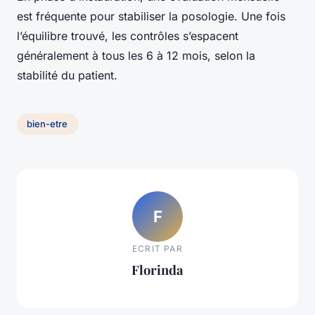
est fréquente pour stabiliser la posologie. Une fois
l’équilibre trouvé, les contrôles s’espacent
généralement à tous les 6 à 12 mois, selon la
stabilité du patient.
bien-etre
F
ECRIT PAR
Florinda