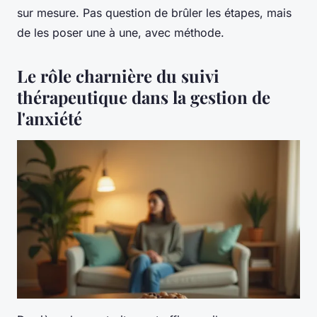
sur mesure. Pas question de brûler les étapes, mais
de les poser une à une, avec méthode.
Le rôle charnière du suivi
thérapeutique dans la gestion de
l'anxiété