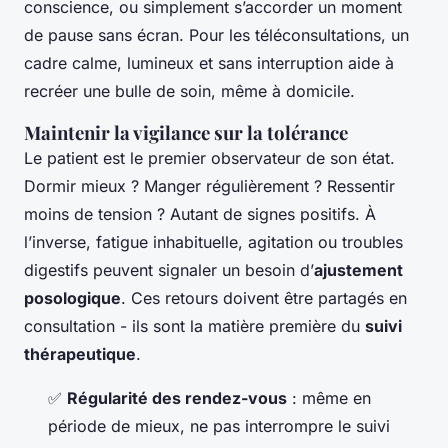
conscience, ou simplement s’accorder un moment
de pause sans écran. Pour les téléconsultations, un
cadre calme, lumineux et sans interruption aide à
recréer une bulle de soin, même à domicile.
Maintenir la vigilance sur la tolérance
Le patient est le premier observateur de son état.
Dormir mieux ? Manger régulièrement ? Ressentir
moins de tension ? Autant de signes positifs. À
l’inverse, fatigue inhabituelle, agitation ou troubles
digestifs peuvent signaler un besoin d’
ajustement
posologique
. Ces retours doivent être partagés en
consultation - ils sont la matière première du
suivi
thérapeutique
.
✅
Régularité des rendez-vous
: même en
période de mieux, ne pas interrompre le suivi