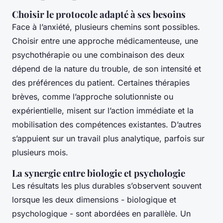
Choisir le protocole adapté à ses besoins
Face à l’anxiété, plusieurs chemins sont possibles.
Choisir entre une approche médicamenteuse, une
psychothérapie ou une combinaison des deux
dépend de la nature du trouble, de son intensité et
des préférences du patient. Certaines thérapies
brèves, comme l’approche solutionniste ou
expérientielle, misent sur l’action immédiate et la
mobilisation des compétences existantes. D’autres
s’appuient sur un travail plus analytique, parfois sur
plusieurs mois.
La synergie entre biologie et psychologie
Les résultats les plus durables s’observent souvent
lorsque les deux dimensions - biologique et
psychologique - sont abordées en parallèle. Un