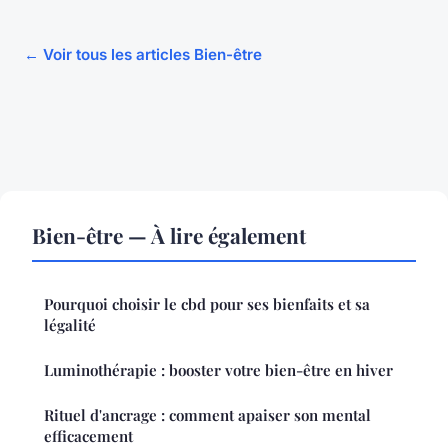
← Voir tous les articles Bien-être
Bien-être — À lire également
Pourquoi choisir le cbd pour ses bienfaits et sa
légalité
Luminothérapie : booster votre bien-être en hiver
Rituel d'ancrage : comment apaiser son mental
efficacement