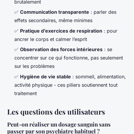
brutalement
✅
Communication transparente
: parler des
effets secondaires, même minimes
✅
Pratique d’exercices de respiration
: pour
ancrer le corps et calmer l’esprit
✅
Observation des forces intérieures
: se
concentrer sur ce qui fonctionne, pas seulement
sur les problèmes
✅
Hygiène de vie stable
: sommeil, alimentation,
activité physique - ces piliers soutiennent tout
traitement
Les questions des utilisateurs
Peut-on réaliser un dosage sanguin sans
passer par son psychiatre habituel ?