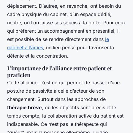
déplacement. D’autres, en revanche, ont besoin du
cadre physique du cabinet, d’un espace dédié,
neutre, où l’on laisse ses soucis à la porte. Pour ceux
qui préfèrent un accompagnement en présentiel, il
est possible de se rendre directement dans
le
cabinet à Nîmes
, un lieu pensé pour favoriser la
détente et la concentration.
L'importance de l'alliance entre patient et
praticien
Cette alliance, c’est ce qui permet de passer d’une
posture de passivité à celle d’acteur de son
changement. Surtout dans les approches de
thérapie brève
, où les objectifs sont précis et le
temps compté, la collaboration active du patient est
indispensable. Ce n’est pas le thérapeute qui
"guérit", mais la personne elle-même, guidée,