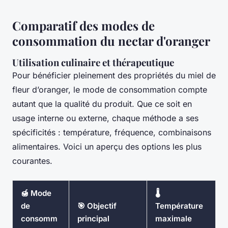
Comparatif des modes de
consommation du nectar d'oranger
Utilisation culinaire et thérapeutique
Pour bénéficier pleinement des propriétés du miel de
fleur d’oranger, le mode de consommation compte
autant que la qualité du produit. Que ce soit en
usage interne ou externe, chaque méthode a ses
spécificités : température, fréquence, combinaisons
alimentaires. Voici un aperçu des options les plus
courantes.
🍯 Mode
🌡️
de
🎯 Objectif
Température
consomm
principal
maximale