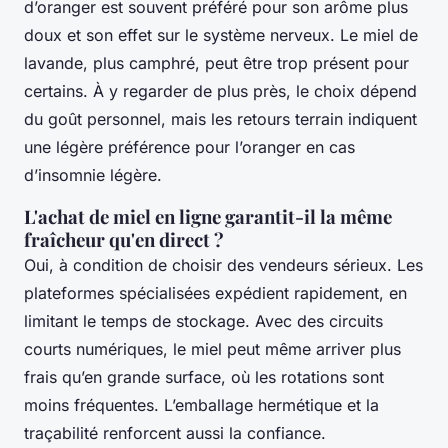
d’oranger est souvent préféré pour son arôme plus
doux et son effet sur le système nerveux. Le miel de
lavande, plus camphré, peut être trop présent pour
certains. À y regarder de plus près, le choix dépend
du goût personnel, mais les retours terrain indiquent
une légère préférence pour l’oranger en cas
d’insomnie légère.
L'achat de miel en ligne garantit-il la même
fraîcheur qu'en direct ?
Oui, à condition de choisir des vendeurs sérieux. Les
plateformes spécialisées expédient rapidement, en
limitant le temps de stockage. Avec des circuits
courts numériques, le miel peut même arriver plus
frais qu’en grande surface, où les rotations sont
moins fréquentes. L’emballage hermétique et la
traçabilité renforcent aussi la confiance.