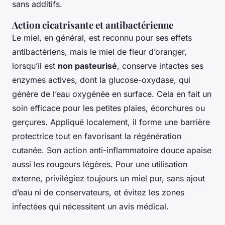
sans additifs.
Action cicatrisante et antibactérienne
Le miel, en général, est reconnu pour ses effets
antibactériens, mais le miel de fleur d’oranger,
lorsqu’il est
non pasteurisé
, conserve intactes ses
enzymes actives, dont la glucose-oxydase, qui
génère de l’eau oxygénée en surface. Cela en fait un
soin efficace pour les petites plaies, écorchures ou
gerçures. Appliqué localement, il forme une barrière
protectrice tout en favorisant la régénération
cutanée. Son action anti-inflammatoire douce apaise
aussi les rougeurs légères. Pour une utilisation
externe, privilégiez toujours un miel pur, sans ajout
d’eau ni de conservateurs, et évitez les zones
infectées qui nécessitent un avis médical.