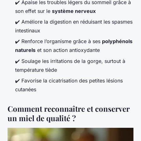
✔️ Apaise les troubles légers du sommeil grâce à
son effet sur le
système nerveux
✔️ Améliore la digestion en réduisant les spasmes
intestinaux
✔️ Renforce l’organisme grâce à ses
polyphénols
naturels
et son action antioxydante
✔️ Soulage les irritations de la gorge, surtout à
température tiède
✔️ Favorise la cicatrisation des petites lésions
cutanées
Comment reconnaître et conserver
un miel de qualité ?