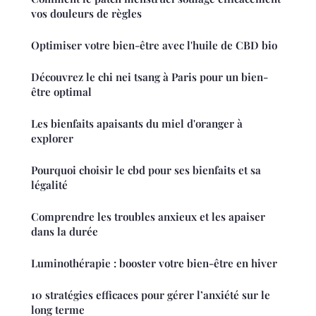
vos douleurs de règles
Optimiser votre bien-être avec l'huile de CBD bio
Découvrez le chi nei tsang à Paris pour un bien-
être optimal
Les bienfaits apaisants du miel d'oranger à
explorer
Pourquoi choisir le cbd pour ses bienfaits et sa
légalité
Comprendre les troubles anxieux et les apaiser
dans la durée
Luminothérapie : booster votre bien-être en hiver
10 stratégies efficaces pour gérer l’anxiété sur le
long terme