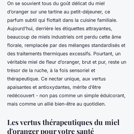
On se souvient tous du goût délicat du miel
d’oranger sur une tartine au petit-déjeuner, ce
parfum subtil qui flottait dans la cuisine familiale.
Aujourd’hui, derrière les étiquettes attrayantes,
beaucoup de miels industriels ont perdu cette âme
florale, remplacée par des mélanges standardisés et
des traitements thermiques excessifs. Pourtant, un
véritable miel de fleur d’oranger, brut et pur, reste un
trésor de la ruche, à la fois sensoriel et
thérapeutique. Ce nectar unique, aux vertus
apaisantes et antioxydantes, mérite d’être
redécouvert - non pas comme un simple édulcorant,
mais comme un allié bien-être au quotidien.
Les vertus thérapeutiques du miel
d'oranger pour votre santé