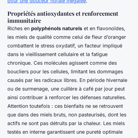
pour une douceur florale inégalée
.
Propriétés antioxydantes et renforcement
immunitaire
Riches en
polyphénols naturels
et en flavonoïdes,
les miels de qualité comme celui de fleur d’oranger
combattent le stress oxydatif, un facteur impliqué
dans le vieillissement cellulaire et la fatigue
chronique. Ces molécules agissent comme des
boucliers pour les cellules, limitant les dommages
causés par les radicaux libres. En période hivernale
ou de surmenage, une cuillère à café par jour peut
ainsi contribuer à renforcer les défenses naturelles.
Attention toutefois : ces bienfaits ne se retrouvent
que dans des miels bruts, non pasteurisés, dont les
actifs ne sont pas détruits par la chaleur. Les miels
testés en interne garantissent une pureté optimale