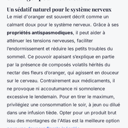
Un sédatif naturel pour le système nerveux
Le miel d'oranger est souvent décrit comme un
calmant doux pour le système nerveux. Grâce à ses
propriétés antispasmodiques
, il peut aider à
atténuer les tensions nerveuses, faciliter
l’endormissement et réduire les petits troubles du
sommeil. Ce pouvoir apaisant s’explique en partie
par la présence de composés volatils hérités du
nectar des fleurs d’oranger, qui agissent en douceur
sur le cerveau. Contrairement aux médicaments, il
ne provoque ni accoutumance ni somnolence
excessive le lendemain. Pour en tirer le maximum,
privilégiez une consommation le soir, à jeun ou dilué
dans une infusion tiède. Opter pour un produit brut
issu des montagnes de l'Atlas est la meilleure option