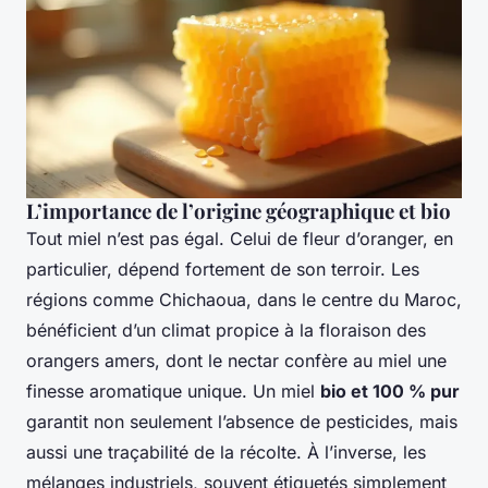
L’importance de l’origine géographique et bio
Tout miel n’est pas égal. Celui de fleur d’oranger, en
particulier, dépend fortement de son terroir. Les
régions comme Chichaoua, dans le centre du Maroc,
bénéficient d’un climat propice à la floraison des
orangers amers, dont le nectar confère au miel une
finesse aromatique unique. Un miel
bio et 100 % pur
garantit non seulement l’absence de pesticides, mais
aussi une traçabilité de la récolte. À l’inverse, les
mélanges industriels, souvent étiquetés simplement