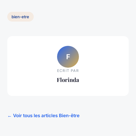
bien-etre
F
ECRIT PAR
Florinda
← Voir tous les articles Bien-être