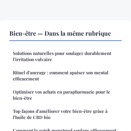
Bien-être — Dans la même rubrique
Solutions naturelles pour soulager durablement
l'irritation vulvaire
Rituel d'ancrage : comment apaiser son mental
efficacement
Optimiser vos achats en parapharmacie pour le
bien-être
Top façons d'améliorer votre bien-être grâce à
l'huile de CBD bio
Comment le patch menstruel soulage efficacement