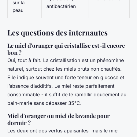
sur la
antibactérien
peau
Les questions des internautes
Le miel d'oranger qui cristallise est-il encore
bon ?
Oui, tout à fait. La cristallisation est un phénomène
naturel, surtout chez les miels bruts non chauffés.
Elle indique souvent une forte teneur en glucose et
l’absence d’additifs. Le miel reste parfaitement
consommable - il suffit de le ramollir doucement au
bain-marie sans dépasser 35°C.
Miel d'oranger ou miel de lavande pour
dormir ?
Les deux ont des vertus apaisantes, mais le miel