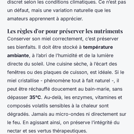
discret selon les conditions climatiques. Ce n’est pas
un défaut, mais une variation naturelle que les
amateurs apprennent à apprécier.
Les règles d'or pour préserver les nutriments
Conserver son miel correctement, c’est préserver
ses bienfaits. Il doit être stocké à
température
ambiante
, à l’abri de l’humidité et de la lumière
directe du soleil. Une cuisine sèche, à l’écart des
fenêtres ou des plaques de cuisson, est idéale. Si le
miel cristallise - phénomène tout à fait naturel -, il
peut être réchauffé doucement au bain-marie, sans
dépasser
35°C
. Au-delà, les enzymes, vitamines et
composés volatils sensibles à la chaleur sont
dégradés. Jamais au micro-ondes ni directement sur
le feu. En agissant ainsi, on préserve l’intégrité du
nectar et ses vertus thérapeutiques.