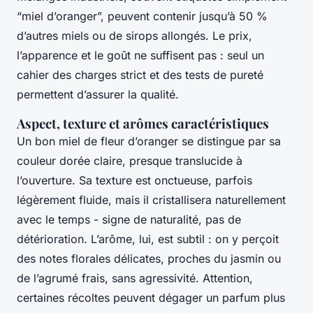
“miel d’oranger”, peuvent contenir jusqu’à 50 %
d’autres miels ou de sirops allongés. Le prix,
l’apparence et le goût ne suffisent pas : seul un
cahier des charges strict et des tests de pureté
permettent d’assurer la qualité.
Aspect, texture et arômes caractéristiques
Un bon miel de fleur d’oranger se distingue par sa
couleur dorée claire, presque translucide à
l’ouverture. Sa texture est onctueuse, parfois
légèrement fluide, mais il cristallisera naturellement
avec le temps - signe de naturalité, pas de
détérioration. L’arôme, lui, est subtil : on y perçoit
des notes florales délicates, proches du jasmin ou
de l’agrumé frais, sans agressivité. Attention,
certaines récoltes peuvent dégager un parfum plus