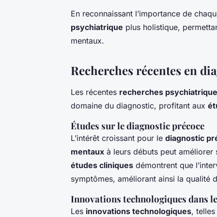
En reconnaissant l’importance de chaq
psychiatrique
plus holistique, permetta
mentaux.
Recherches récentes en dia
Les récentes
recherches psychiatriqu
domaine du diagnostic, profitant aux
ét
Études sur le diagnostic précoce
L’intérêt croissant pour le
diagnostic p
mentaux
à leurs débuts peut améliorer s
études cliniques
démontrent que l’inter
symptômes, améliorant ainsi la qualité d
Innovations technologiques dans le
Les
innovations technologiques
, telles