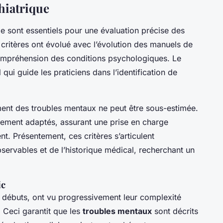
hiatrique
e sont essentiels pour une évaluation précise des
 critères ont évolué avec l’évolution des manuels de
 compréhension des conditions psychologiques. Le
qui guide les praticiens dans l’identification de
ement des troubles mentaux ne peut être sous-estimée.
aitement adaptés, assurant une prise en charge
nt. Présentement, ces critères s’articulent
ervables et de l’historique médical, recherchant un
ic
s débuts, ont vu progressivement leur complexité
r. Ceci garantit que les
troubles mentaux
sont décrits