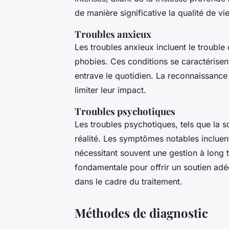
de manière significative la qualité de vi
Troubles anxieux
Les troubles anxieux incluent le trouble 
phobies. Ces conditions se caractérisent
entrave le quotidien. La reconnaissance 
limiter leur impact.
Troubles psychotiques
Les troubles psychotiques, tels que la s
réalité. Les symptômes notables incluent
nécessitant souvent une gestion à long 
fondamentale pour offrir un soutien adé
dans le cadre du traitement.
Méthodes de diagnostic