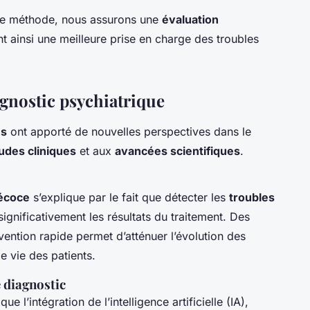
ue méthode, nous assurons une
évaluation
nt ainsi une meilleure prise en charge des troubles
gnostic psychiatrique
es
ont apporté de nouvelles perspectives dans le
udes cliniques
et aux
avancées scientifiques
.
récoce
s’explique par le fait que détecter les
troubles
ignificativement les résultats du traitement. Des
vention rapide permet d’atténuer l’évolution des
e vie des patients.
 diagnostic
 que l’intégration de l’intelligence artificielle (IA),