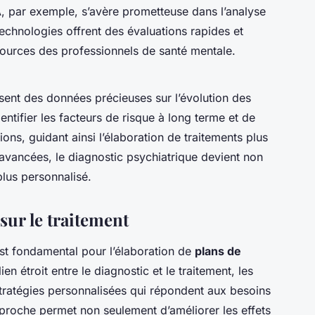
, par exemple, s’avère prometteuse dans l’analyse
technologies offrent des évaluations rapides et
ssources des professionnels de santé mentale.
sent des données précieuses sur l’évolution des
dentifier les facteurs de risque à long terme et de
ions, guidant ainsi l’élaboration de traitements plus
 avancées, le diagnostic psychiatrique devient non
lus personnalisé.
sur le traitement
st fondamental pour l’élaboration de
plans de
lien étroit entre le diagnostic et le traitement, les
tratégies personnalisées qui répondent aux besoins
proche permet non seulement d’améliorer les effets