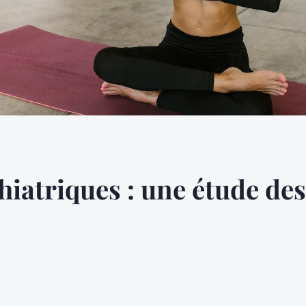
iatriques : une étude des