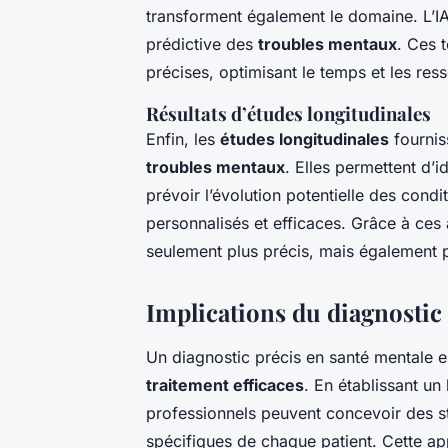
transforment également le domaine. L’IA
prédictive des
troubles mentaux
. Ces 
précises, optimisant le temps et les re
Résultats d’études longitudinales
Enfin, les
études longitudinales
fournis
troubles mentaux
. Elles permettent d’i
prévoir l’évolution potentielle des condit
personnalisés et efficaces. Grâce à ces
seulement plus précis, mais également p
Implications du diagnostic 
Un diagnostic précis en santé mentale e
traitement efficaces
. En établissant un 
professionnels peuvent concevoir des s
spécifiques de chaque patient. Cette ap