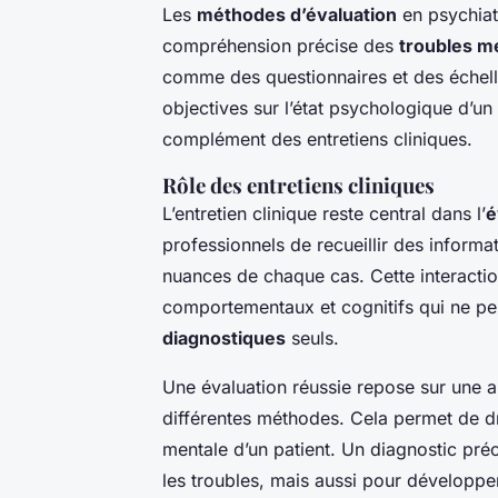
Les
méthodes d’évaluation
en psychiatr
compréhension précise des
troubles m
comme des questionnaires et des échell
objectives sur l’état psychologique d’un 
complément des entretiens cliniques.
Rôle des entretiens cliniques
L’entretien clinique reste central dans l’
é
professionnels de recueillir des informa
nuances de chaque cas. Cette interactio
comportementaux et cognitifs qui ne pe
diagnostiques
seuls.
Une évaluation réussie repose sur une a
différentes méthodes. Cela permet de dr
mentale d’un patient. Un diagnostic préc
les troubles, mais aussi pour développer