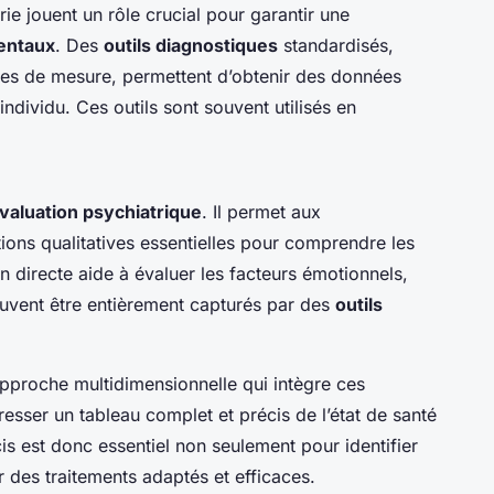
ie jouent un rôle crucial pour garantir une
entaux
. Des
outils diagnostiques
standardisés,
es de mesure, permettent d’obtenir des données
individu. Ces outils sont souvent utilisés en
valuation psychiatrique
. Il permet aux
tions qualitatives essentielles pour comprendre les
n directe aide à évaluer les facteurs émotionnels,
uvent être entièrement capturés par des
outils
pproche multidimensionnelle qui intègre ces
esser un tableau complet et précis de l’état de santé
is est donc essentiel non seulement pour identifier
 des traitements adaptés et efficaces.