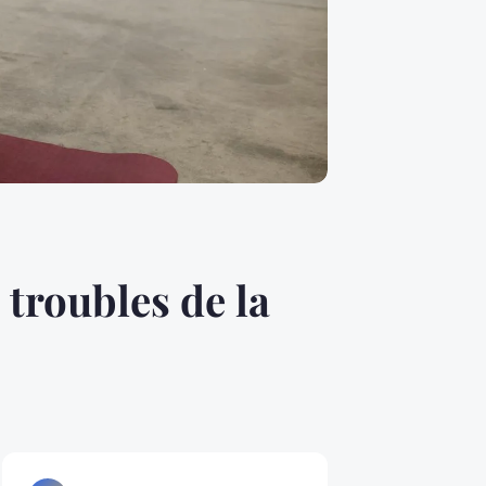
 troubles de la