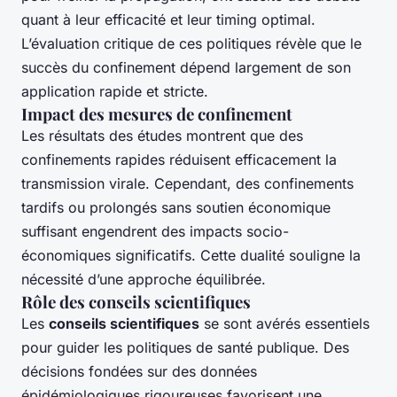
quant à leur efficacité et leur timing optimal.
L’évaluation critique de ces politiques révèle que le
succès du confinement dépend largement de son
application rapide et stricte.
Impact des mesures de confinement
Les résultats des études montrent que des
confinements rapides réduisent efficacement la
transmission virale. Cependant, des confinements
tardifs ou prolongés sans soutien économique
suffisant engendrent des impacts socio-
économiques significatifs. Cette dualité souligne la
nécessité d’une approche équilibrée.
Rôle des conseils scientifiques
Les
conseils scientifiques
se sont avérés essentiels
pour guider les politiques de santé publique. Des
décisions fondées sur des données
épidémiologiques rigoureuses favorisent une