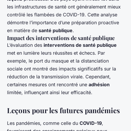
les infrastructures de santé ont généralement mieux
contrôlé les flambées de COVID-19. Cette analyse
démontre l’importance d’une préparation proactive
en matière de
santé publique
.
Impact des interventions de santé publique
L’évaluation des
interventions de santé publique
met en lumière leurs réussites et échecs. Par
exemple, le port du masque et la distanciation
sociale ont montré des impacts significatifs sur la
réduction de la transmission virale. Cependant,
certaines mesures ont rencontré une
adhésion
limitée, influençant ainsi leur efficacité.
Leçons pour les futures pandémies
Les pandémies, comme celle du
COVID-19
,