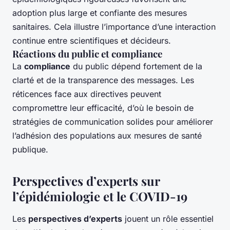
adoption plus large et confiante des mesures
sanitaires. Cela illustre l’importance d’une interaction
continue entre scientifiques et décideurs.
Réactions du public et compliance
La
compliance
du public dépend fortement de la
clarté et de la transparence des messages. Les
réticences face aux directives peuvent
compromettre leur efficacité, d’où le besoin de
stratégies de communication solides pour améliorer
l’adhésion des populations aux mesures de santé
publique.
Perspectives d’experts sur
l’épidémiologie et le COVID-19
Les
perspectives d’experts
jouent un rôle essentiel