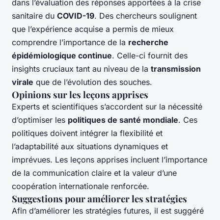
dans l’évaluation des réponses apportées à la crise
sanitaire du
COVID-19
. Des chercheurs soulignent
que l’expérience acquise a permis de mieux
comprendre l’importance de la
recherche
épidémiologique continue
. Celle-ci fournit des
insights cruciaux tant au niveau de la
transmission
virale
que de l’évolution des souches.
Opinions sur les leçons apprises
Experts et scientifiques s’accordent sur la nécessité
d’optimiser les
politiques de santé mondiale
. Ces
politiques doivent intégrer la flexibilité et
l’adaptabilité aux situations dynamiques et
imprévues. Les leçons apprises incluent l’importance
de la communication claire et la valeur d’une
coopération internationale renforcée.
Suggestions pour améliorer les stratégies
Afin d’améliorer les stratégies futures, il est suggéré