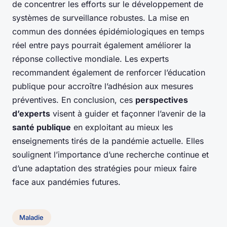
de concentrer les efforts sur le développement de
systèmes de surveillance robustes. La mise en
commun des données épidémiologiques en temps
réel entre pays pourrait également améliorer la
réponse collective mondiale. Les experts
recommandent également de renforcer l’éducation
publique pour accroître l’adhésion aux mesures
préventives. En conclusion, ces
perspectives
d’experts
visent à guider et façonner l’avenir de la
santé publique
en exploitant au mieux les
enseignements tirés de la pandémie actuelle. Elles
soulignent l’importance d’une recherche continue et
d’une adaptation des stratégies pour mieux faire
face aux pandémies futures.
Maladie