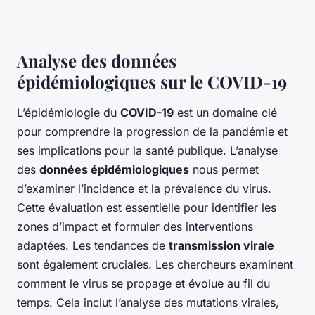
Analyse des données
épidémiologiques sur le COVID-19
L’épidémiologie du
COVID-19
est un domaine clé
pour comprendre la progression de la pandémie et
ses implications pour la santé publique. L’analyse
des
données épidémiologiques
nous permet
d’examiner l’incidence et la prévalence du virus.
Cette évaluation est essentielle pour identifier les
zones d’impact et formuler des interventions
adaptées. Les tendances de
transmission virale
sont également cruciales. Les chercheurs examinent
comment le virus se propage et évolue au fil du
temps. Cela inclut l’analyse des mutations virales,