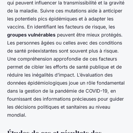
qui peuvent influencer la transmissibilité et la gravité
de la maladie. Suivre ces mutations aide à anticiper
les potentiels pics épidémiques et à adapter les
vaccins. En identifiant les facteurs de risque, les
groupes vulnérables
peuvent être mieux protégés.
Les personnes âgées ou celles avec des conditions
de santé préexistantes sont souvent plus à risque.
Une compréhension approfondie de ces facteurs
permet de cibler les efforts de santé publique et de
réduire les inégalités d’impact. L’évaluation des
données épidémiologiques joue un rôle fondamental
dans la gestion de la pandémie de COVID-19, en
fournissant des informations précieuses pour guider
les décisions politiques et sanitaires au niveau
mondial.