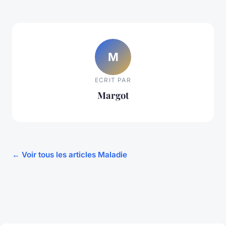
M
ECRIT PAR
Margot
← Voir tous les articles Maladie