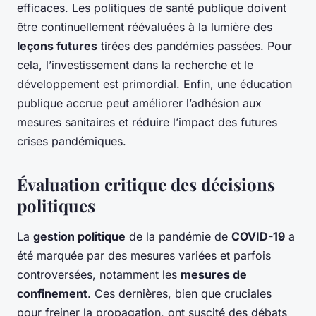
efficaces. Les politiques de santé publique doivent
être continuellement réévaluées à la lumière des
leçons futures
tirées des pandémies passées. Pour
cela, l’investissement dans la recherche et le
développement est primordial. Enfin, une éducation
publique accrue peut améliorer l’adhésion aux
mesures sanitaires et réduire l’impact des futures
crises pandémiques.
Évaluation critique des décisions
politiques
La
gestion politique
de la pandémie de
COVID-19
a
été marquée par des mesures variées et parfois
controversées, notamment les
mesures de
confinement
. Ces dernières, bien que cruciales
pour freiner la propagation, ont suscité des débats