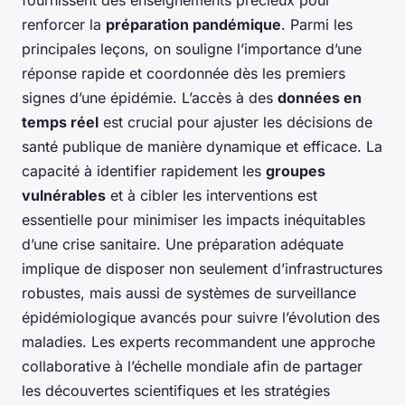
fournissent des enseignements précieux pour
renforcer la
préparation pandémique
. Parmi les
principales leçons, on souligne l’importance d’une
réponse rapide et coordonnée dès les premiers
signes d’une épidémie. L’accès à des
données en
temps réel
est crucial pour ajuster les décisions de
santé publique de manière dynamique et efficace. La
capacité à identifier rapidement les
groupes
vulnérables
et à cibler les interventions est
essentielle pour minimiser les impacts inéquitables
d’une crise sanitaire. Une préparation adéquate
implique de disposer non seulement d’infrastructures
robustes, mais aussi de systèmes de surveillance
épidémiologique avancés pour suivre l’évolution des
maladies. Les experts recommandent une approche
collaborative à l’échelle mondiale afin de partager
les découvertes scientifiques et les stratégies