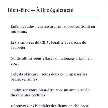
Bien-être — À lire également
Enfant et ados: leur assurer un apport suffisant en
minéraux
Les avantages du CBD : légalité et raisons de
l'adopter
Guide ultime pour effacer un tatouage à Lyon en
2023
Celesta skincare : soins doux pour apaiser les
peaux sensibles
Optimiser votre bien-être avec un annuaire de
thérapeutes certifiés
Découvrez les bienfaits des fleurs de cbd pour