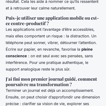
résultat. Cela les aide à nommer ce qu’ils ressentent
et à retrouver leur calme naturellement.
Puis-je utiliser une application mobile ou est-
ce contre-productif ?
Les applications ont l’avantage d’être accessibles,
mais elles comportent un risque : la distraction. Un
téléphone peut sonner, vibrer, détourner l’attention.
Écrire sur papier, en revanche, favorise la
pleine
conscience
: on est seul avec ses pensées, sans
interférence. Pour une pratique authentique, le
support analogique reste le plus sûr.
J'ai fini mon premier journal guidé, comment
poursuivre ma transformation ?
Terminer un journal est déjà un accomplissement.
Ensuite, on peut choisir d’approfondir une dimension
précise : clarifier sa vision de vie, explorer ses