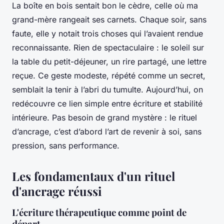
La boîte en bois sentait bon le cèdre, celle où ma
grand-mère rangeait ses carnets. Chaque soir, sans
faute, elle y notait trois choses qui l’avaient rendue
reconnaissante. Rien de spectaculaire : le soleil sur
la table du petit-déjeuner, un rire partagé, une lettre
reçue. Ce geste modeste, répété comme un secret,
semblait la tenir à l’abri du tumulte. Aujourd’hui, on
redécouvre ce lien simple entre écriture et stabilité
intérieure. Pas besoin de grand mystère : le rituel
d’ancrage, c’est d’abord l’art de revenir à soi, sans
pression, sans performance.
Les fondamentaux d'un rituel
d'ancrage réussi
L'écriture thérapeutique comme point de
départ