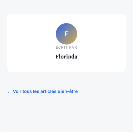
F
ECRIT PAR
Florinda
← Voir tous les articles Bien-être