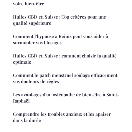
votre bien-être
Huiles CBD en Suisse : Top critères pour une
qualité supérieure
Comment l'hypnose à Reims peut vous aider à
surmonter vos blocages
Huiles CBD en Suisse : comment choisir la qualité
optimale
Comment le patch menstruel soulage efficacement
vos douleurs de règles
Les avantages d'un ostéopathe de bien-être à Saint-
Raphaël
Comprendre les troubles anxieux et les apaiser
dans la durée