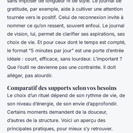
sans imposer de longueur ni de style. Le journal de
gratitude, par exemple, aide à cultiver une attention
tournée vers le positif. Celui de reconnexion invite à
nommer ce qu’on ressent, souvent enfoui. Le journal
de vision, lui, permet de clarifier ses aspirations, ses
choix de vie. Et pour ceux dont le temps est compté,
le format "5 minutes par jour" est une porte d’entrée
idéale : court, efficace, sans lourdeur. L’important ?
Que l’outil ne devienne pas une contrainte. Il doit
alléger, pas alourdir.
Comparatif des supports selon vos besoins
Le choix d’un rituel dépend de son rythme de vie, de
son niveau d’énergie, de son envie d’approfondir.
Certains moments demandent de la douceur,
d’autres de la structure. Voici un aperçu des
principales pratiques, pour mieux s’y retrouver.