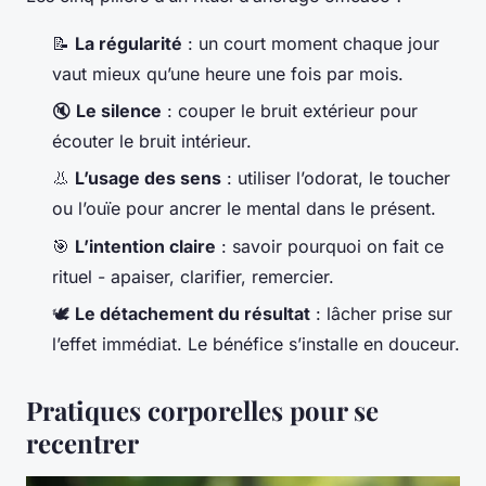
📝
La régularité
: un court moment chaque jour
vaut mieux qu’une heure une fois par mois.
🔇
Le silence
: couper le bruit extérieur pour
écouter le bruit intérieur.
👃
L’usage des sens
: utiliser l’odorat, le toucher
ou l’ouïe pour ancrer le mental dans le présent.
🎯
L’intention claire
: savoir pourquoi on fait ce
rituel - apaiser, clarifier, remercier.
🕊️
Le détachement du résultat
: lâcher prise sur
l’effet immédiat. Le bénéfice s’installe en douceur.
Pratiques corporelles pour se
recentrer