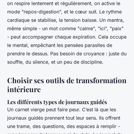
on respire lentement et régulièrement, on active le
mode "repos-digestion", et le cœur suit. Le rythme
cardiaque se stabilise, la tension baisse. Un mantra,
même simple - un mot comme "calme", "ici", "paix"
- peut accompagner chaque expiration. Cela occupe
le mental, empêchant les pensées parasites de
prendre le dessus. Pas besoin de croyance : juste du
souffle, du silence, et un peu de discipline.
Choisir ses outils de transformation
intérieure
Les différents types de journaux guidés
Un carnet vierge peut faire peur. C’est là que les
journaux guidés prennent tout leur sens. Ils offrent
une trame, des questions, des espaces à remplir -