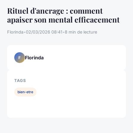
Rituel d'ancrage : comment
apaiser son mental efficacement
Florinda
•
02/03/2026 08:41
•
8 min de lecture
Florinda
F
TAGS
bien-etre