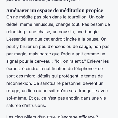
Aménager un espace de méditation propice
On ne médite pas bien dans le tourbillon. Un coin
dédié, même minuscule, change tout. Pas besoin de
relooking : une chaise, un coussin, une bougie.
L’essentiel est que cet endroit incite à la pause. On
peut y brûler un peu d’encens ou de sauge, non pas
par magie, mais parce que l’odeur agit comme un
signal pour le cerveau : "Ici, on ralentit." Enlever les
écrans, éteindre la notification du téléphone - ce
sont ces micro-détails qui protègent le temps de
reconnexion. Ce sanctuaire personnel devient un
refuge, un lieu où on sait qu’on sera tranquille avec
soi-même. Et ça, ce n’est pas anodin dans une vie
saturée d’intrusions.
Les cinq piliers d’un rituel d’ancrage efficace ?