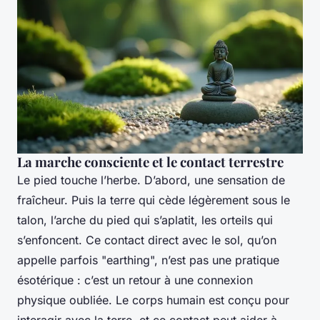
La marche consciente et le contact terrestre
Le pied touche l’herbe. D’abord, une sensation de
fraîcheur. Puis la terre qui cède légèrement sous le
talon, l’arche du pied qui s’aplatit, les orteils qui
s’enfoncent. Ce contact direct avec le sol, qu’on
appelle parfois "earthing", n’est pas une pratique
ésotérique : c’est un retour à une connexion
physique oubliée. Le corps humain est conçu pour