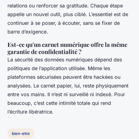
relations ou renforcer sa gratitude. Chaque étape
appelle un nouvel outil, plus ciblé. L’essentiel est de
continuer à se poser, à écouter, sans se fixer de
barre d’exigence.
Est-ce qu'un carnet numérique offre la même
garantie de confidentialité ?
La sécurité des données numériques dépend des
politiques de l’application utilisée. Même les
plateformes sécurisées peuvent être hackées ou
analysées. Le carnet papier, lui, reste physiquement
entre vos mains. Il n’est ni surveillé ni indexé. Pour
beaucoup, c’est cette intimité totale qui rend
l’écriture libératrice.
bien-etre