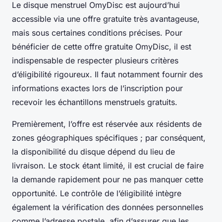
Le disque menstruel OmyDisc est aujourd’hui
accessible via une offre gratuite très avantageuse,
mais sous certaines conditions précises. Pour
bénéficier de cette offre gratuite OmyDisc, il est
indispensable de respecter plusieurs critères
d’éligibilité rigoureux. Il faut notamment fournir des
informations exactes lors de l’inscription pour
recevoir les échantillons menstruels gratuits.
Premièrement, l’offre est réservée aux résidents de
zones géographiques spécifiques ; par conséquent,
la disponibilité du disque dépend du lieu de
livraison. Le stock étant limité, il est crucial de faire
la demande rapidement pour ne pas manquer cette
opportunité. Le contrôle de l’éligibilité intègre
également la vérification des données personnelles
comme l’adresse postale, afin d’assurer que les