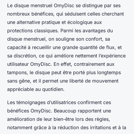
Le disque menstruel OmyDisc se distingue par ses
nombreux bénéfices, qui séduisent celles cherchant
une alternative pratique et écologique aux
protections classiques. Parmi les avantages du
disque menstruel, on souligne son confort, sa
capacité à recueillir une grande quantité de flux, et
sa discrétion, ce qui améliore nettement l’expérience
utilisateur OmyDisc. En effet, contrairement aux
tampons, le disque peut être porté plus longtemps
sans gêne, et il permet une liberté de mouvement
appréciable au quotidien.
Les témoignages d’utilisatrices confirment ces
bénéfices OmyDisc. Beaucoup rapportent une
amélioration de leur bien-être lors des règles,
notamment grâce à la réduction des irritations et à la