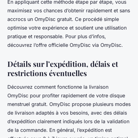
En appliquant cette méthode étape par étape, vous
maximisez vos chances d’obtenir rapidement et sans
accrocs un OmyDisc gratuit. Ce procédé simple
optimise votre expérience et soutient une utilisation
pratique et responsable. Pour plus d’infos,
découvrez l’offre officielle OmyDisc via OmyDisc.
Détails sur l’expédition, délais et
restrictions éventuelles
Découvrez comment fonctionne la livraison
OmyDisc pour profiter rapidement de votre disque
menstruel gratuit. OmyDisc propose plusieurs modes
de livraison adaptés à vos besoins, avec des délais
d’expédition clairement indiqués lors de la validation
de la commande. En général, l’expédition est