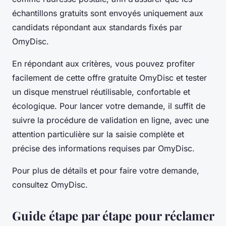
échantillons gratuits sont envoyés uniquement aux
candidats répondant aux standards fixés par
OmyDisc.
En répondant aux critères, vous pouvez profiter
facilement de cette offre gratuite OmyDisc et tester
un disque menstruel réutilisable, confortable et
écologique. Pour lancer votre demande, il suffit de
suivre la procédure de validation en ligne, avec une
attention particulière sur la saisie complète et
précise des informations requises par OmyDisc.
Pour plus de détails et pour faire votre demande,
consultez OmyDisc.
Guide étape par étape pour réclamer