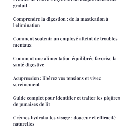
gratuit !
Comprendre la digestion : de la mastication à
l'élimination
Comment soutenir un employé atteint de troubles
mentaux
Comment une alimentation équilibrée favorise la
santé digestive
Acupression : libérez vos tensions et vivez
sereinement
Guide complet pour identifier et traiter les piqûres
de punaises de lit
Crèmes hydratantes visage : douceur et efficacité
naturelles