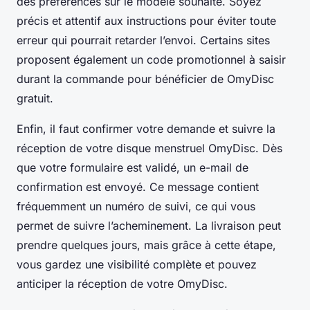
des préférences sur le modèle souhaité. Soyez
précis et attentif aux instructions pour éviter toute
erreur qui pourrait retarder l’envoi. Certains sites
proposent également un code promotionnel à saisir
durant la commande pour bénéficier de OmyDisc
gratuit.
Enfin, il faut confirmer votre demande et suivre la
réception de votre disque menstruel OmyDisc. Dès
que votre formulaire est validé, un e-mail de
confirmation est envoyé. Ce message contient
fréquemment un numéro de suivi, ce qui vous
permet de suivre l’acheminement. La livraison peut
prendre quelques jours, mais grâce à cette étape,
vous gardez une visibilité complète et pouvez
anticiper la réception de votre OmyDisc.