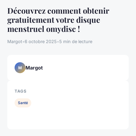
Découvrez comment obtenir
gratuitement votre disque
menstruel omydisc !
Margot
•
6 octobre 2025
•
5 min de lecture
Margot
M
TAGS
Santé