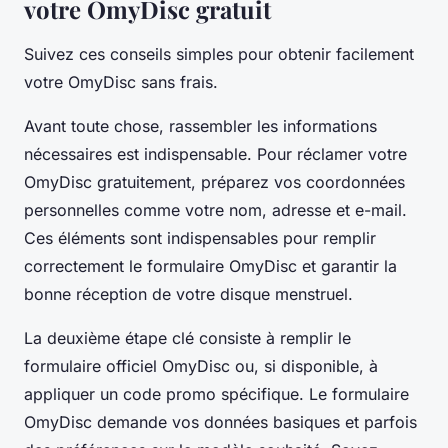
votre OmyDisc gratuit
Suivez ces conseils simples pour obtenir facilement
votre OmyDisc sans frais.
Avant toute chose, rassembler les informations
nécessaires est indispensable. Pour réclamer votre
OmyDisc gratuitement, préparez vos coordonnées
personnelles comme votre nom, adresse et e-mail.
Ces éléments sont indispensables pour remplir
correctement le formulaire OmyDisc et garantir la
bonne réception de votre disque menstruel.
La deuxième étape clé consiste à remplir le
formulaire officiel OmyDisc ou, si disponible, à
appliquer un code promo spécifique. Le formulaire
OmyDisc demande vos données basiques et parfois