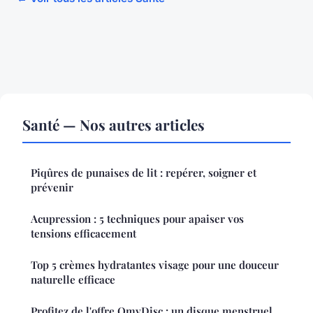
Santé — Nos autres articles
Piqûres de punaises de lit : repérer, soigner et
prévenir
Acupression : 5 techniques pour apaiser vos
tensions efficacement
Top 5 crèmes hydratantes visage pour une douceur
naturelle efficace
Profitez de l'offre OmyDisc : un disque menstruel