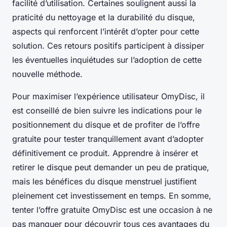
facilité d’utilisation. Certaines soulignent aussi la
praticité du nettoyage et la durabilité du disque,
aspects qui renforcent l’intérêt d’opter pour cette
solution. Ces retours positifs participent à dissiper
les éventuelles inquiétudes sur l’adoption de cette
nouvelle méthode.
Pour maximiser l’expérience utilisateur OmyDisc, il
est conseillé de bien suivre les indications pour le
positionnement du disque et de profiter de l’offre
gratuite pour tester tranquillement avant d’adopter
définitivement ce produit. Apprendre à insérer et
retirer le disque peut demander un peu de pratique,
mais les bénéfices du disque menstruel justifient
pleinement cet investissement en temps. En somme,
tenter l’offre gratuite OmyDisc est une occasion à ne
pas manquer pour découvrir tous ces avantages du