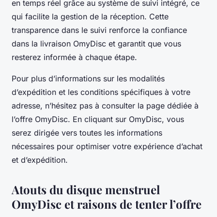
en temps réel grâce au système de suivi intégré, ce
qui facilite la gestion de la réception. Cette
transparence dans le suivi renforce la confiance
dans la livraison OmyDisc et garantit que vous
resterez informée à chaque étape.
Pour plus d’informations sur les modalités
d’expédition et les conditions spécifiques à votre
adresse, n’hésitez pas à consulter la page dédiée à
l’offre OmyDisc. En cliquant sur OmyDisc, vous
serez dirigée vers toutes les informations
nécessaires pour optimiser votre expérience d’achat
et d’expédition.
Atouts du disque menstruel
OmyDisc et raisons de tenter l’offre