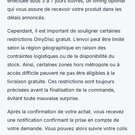
effectuée sous 3 à 7 jours ouvrés, un timing optimal
qui vous assure de recevoir votre produit dans les
délais annoncés.
Cependant, il est important de souligner certaines
restrictions OmyDisc gratuit. L’envoi peut être limité
selon la région géographique en raison des
contraintes logistiques ou de la disponibilité du
stock. Ainsi, certaines zones hors métropole ou à
accès difficile peuvent ne pas être éligibles à la
livraison gratuite. Ces restrictions sont toujours
précisées avant la finalisation de la commande,
évitant toute mauvaise surprise.
Après la confirmation de votre achat, vous recevez
une notification confirmant la prise en compte de
votre demande. Vous pouvez alors suivre votre colis