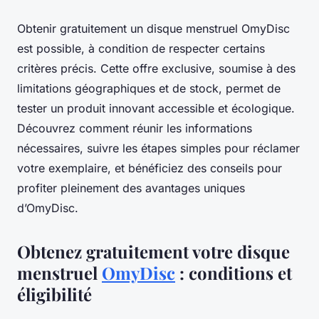
Obtenir gratuitement un disque menstruel OmyDisc
est possible, à condition de respecter certains
critères précis. Cette offre exclusive, soumise à des
limitations géographiques et de stock, permet de
tester un produit innovant accessible et écologique.
Découvrez comment réunir les informations
nécessaires, suivre les étapes simples pour réclamer
votre exemplaire, et bénéficiez des conseils pour
profiter pleinement des avantages uniques
d’OmyDisc.
Obtenez gratuitement votre disque
menstruel
OmyDisc
: conditions et
éligibilité