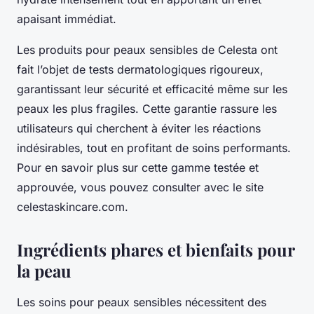
apaisant immédiat.
Les produits pour peaux sensibles de Celesta ont
fait l’objet de tests dermatologiques rigoureux,
garantissant leur sécurité et efficacité même sur les
peaux les plus fragiles. Cette garantie rassure les
utilisateurs qui cherchent à éviter les réactions
indésirables, tout en profitant de soins performants.
Pour en savoir plus sur cette gamme testée et
approuvée, vous pouvez consulter avec le site
celestaskincare.com.
Ingrédients phares et bienfaits pour
la peau
Les soins pour peaux sensibles nécessitent des