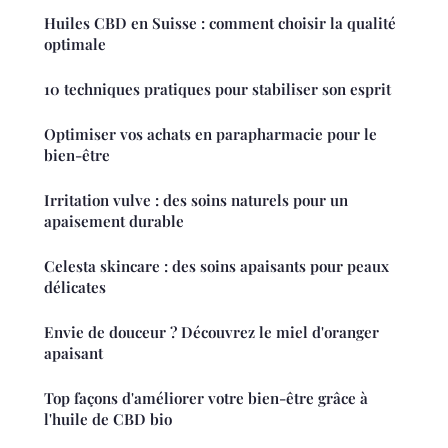
Huiles CBD en Suisse : comment choisir la qualité
optimale
10 techniques pratiques pour stabiliser son esprit
Optimiser vos achats en parapharmacie pour le
bien-être
Irritation vulve : des soins naturels pour un
apaisement durable
Celesta skincare : des soins apaisants pour peaux
délicates
Envie de douceur ? Découvrez le miel d'oranger
apaisant
Top façons d'améliorer votre bien-être grâce à
l'huile de CBD bio