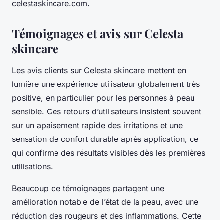
celestaskincare.com.
Témoignages et avis sur Celesta
skincare
Les avis clients sur Celesta skincare mettent en
lumière une expérience utilisateur globalement très
positive, en particulier pour les personnes à peau
sensible. Ces retours d’utilisateurs insistent souvent
sur un apaisement rapide des irritations et une
sensation de confort durable après application, ce
qui confirme des résultats visibles dès les premières
utilisations.
Beaucoup de témoignages partagent une
amélioration notable de l’état de la peau, avec une
réduction des rougeurs et des inflammations. Cette