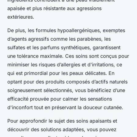
apaisée et plus résistante aux agressions
extérieures.
De plus, les formules hypoallergéniques, exemptes
d’agents agressifs comme les parabènes, les
sulfates et les parfums synthétiques, garantissent
une tolérance maximale. Ces soins sont conçus pour
minimiser les risques d’allergies et d'irritations, ce
qui est primordial pour les peaux délicates. En
optant pour des produits composés d’actifs naturels
soigneusement sélectionnés, vous bénéficiez d’une
efficacité prouvée pour calmer les sensations
d'inconfort tout en préservant la douceur cutanée.
Pour approfondir le sujet des soins apaisants et
découvrir des solutions adaptées, vous pouvez