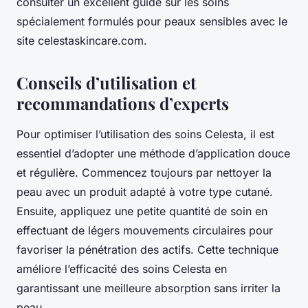
consulter un excellent guide sur les soins
spécialement formulés pour peaux sensibles avec le
site celestaskincare.com.
Conseils d’utilisation et
recommandations d’experts
Pour optimiser l’utilisation des soins Celesta, il est
essentiel d’adopter une méthode d’application douce
et régulière. Commencez toujours par nettoyer la
peau avec un produit adapté à votre type cutané.
Ensuite, appliquez une petite quantité de soin en
effectuant de légers mouvements circulaires pour
favoriser la pénétration des actifs. Cette technique
améliore l’efficacité des soins Celesta en
garantissant une meilleure absorption sans irriter la
peau.