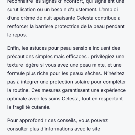
reconnaître les signes d’inconfort, qui signalent une
surutilisation ou un besoin d’ajustement. L’emploi
d’une crème de nuit apaisante Celesta contribue à
renforcer la barrière protectrice de la peau pendant
le repos.
Enfin, les astuces pour peau sensible incluent des
précautions simples mais efficaces : privilégiez une
texture légère si vous avez une peau mixte, et une
formule plus riche pour les peaux sèches. N’hésitez
pas à intégrer une protection solaire pour compléter
la routine. Ces mesures garantissent une expérience
optimale avec les soins Celesta, tout en respectant
la fragilité cutanée.
Pour approfondir ces conseils, vous pouvez
consulter plus d’informations avec le site