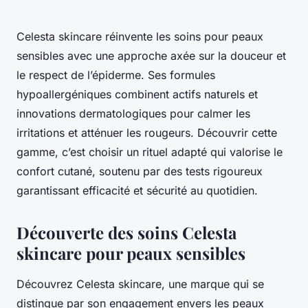
Celesta skincare réinvente les soins pour peaux
sensibles avec une approche axée sur la douceur et
le respect de l’épiderme. Ses formules
hypoallergéniques combinent actifs naturels et
innovations dermatologiques pour calmer les
irritations et atténuer les rougeurs. Découvrir cette
gamme, c’est choisir un rituel adapté qui valorise le
confort cutané, soutenu par des tests rigoureux
garantissant efficacité et sécurité au quotidien.
Découverte des soins Celesta
skincare pour peaux sensibles
Découvrez Celesta skincare, une marque qui se
distingue par son engagement envers les peaux