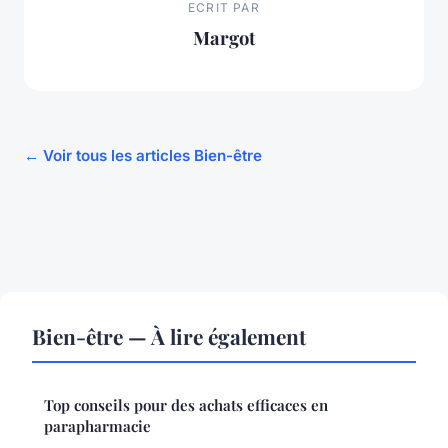
ECRIT PAR
Margot
← Voir tous les articles Bien-être
Bien-être — À lire également
Top conseils pour des achats efficaces en
parapharmacie