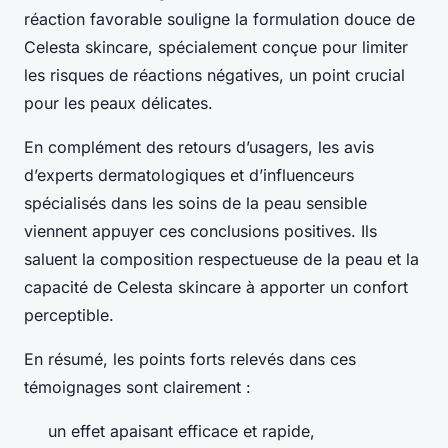
réaction favorable souligne la formulation douce de
Celesta skincare, spécialement conçue pour limiter
les risques de réactions négatives, un point crucial
pour les peaux délicates.
En complément des retours d’usagers, les avis
d’experts dermatologiques et d’influenceurs
spécialisés dans les soins de la peau sensible
viennent appuyer ces conclusions positives. Ils
saluent la composition respectueuse de la peau et la
capacité de Celesta skincare à apporter un confort
perceptible.
En résumé, les points forts relevés dans ces
témoignages sont clairement :
un effet apaisant efficace et rapide,