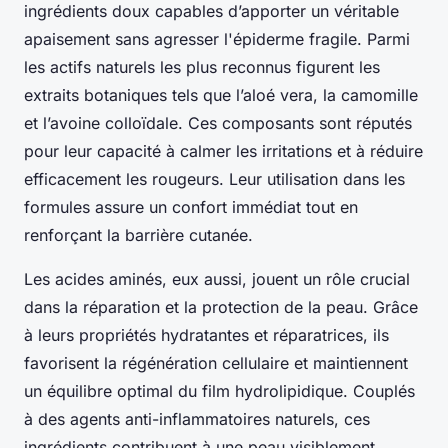
ingrédients doux capables d’apporter un véritable
apaisement sans agresser l'épiderme fragile. Parmi
les actifs naturels les plus reconnus figurent les
extraits botaniques tels que l’aloé vera, la camomille
et l’avoine colloïdale. Ces composants sont réputés
pour leur capacité à calmer les irritations et à réduire
efficacement les rougeurs. Leur utilisation dans les
formules assure un confort immédiat tout en
renforçant la barrière cutanée.
Les acides aminés, eux aussi, jouent un rôle crucial
dans la réparation et la protection de la peau. Grâce
à leurs propriétés hydratantes et réparatrices, ils
favorisent la régénération cellulaire et maintiennent
un équilibre optimal du film hydrolipidique. Couplés
à des agents anti-inflammatoires naturels, ces
ingrédients contribuent à une peau visiblement