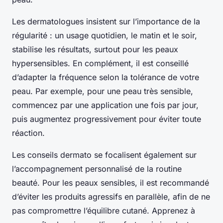
Les dermatologues insistent sur l’importance de la
régularité : un usage quotidien, le matin et le soir,
stabilise les résultats, surtout pour les peaux
hypersensibles. En complément, il est conseillé
d’adapter la fréquence selon la tolérance de votre
peau. Par exemple, pour une peau très sensible,
commencez par une application une fois par jour,
puis augmentez progressivement pour éviter toute
réaction.
Les conseils dermato se focalisent également sur
l’accompagnement personnalisé de la routine
beauté. Pour les peaux sensibles, il est recommandé
d’éviter les produits agressifs en parallèle, afin de ne
pas compromettre l’équilibre cutané. Apprenez à