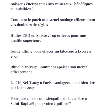
Boissons énergisantes aux minéraux : bénéfiques
ou nuisibles ?
Comment le patch menstruel soulage efficacement
vos douleurs de règles
Huiles CBD en Suisse : Top critères pour une
qualité supérieure
Guide ultime pour effacer un tatouage à Lyon en
2023
Rituel d'ancrage : comment apaiser son mental
efficacement
Le Chi Nei Tsang à Paris : soulagement et bien-être
par le massage
Pourquoi choisir un ostéopathe de bien-être à
Saint-Raphaël pour votre équilibre?