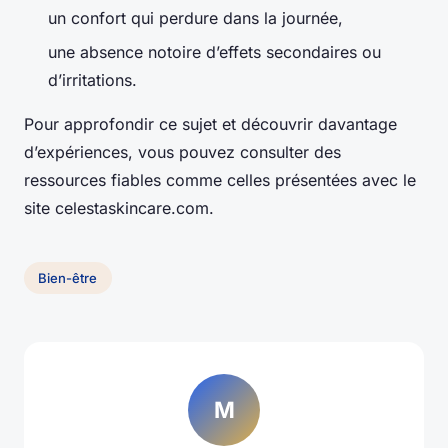
un confort qui perdure dans la journée,
une absence notoire d’effets secondaires ou
d’irritations.
Pour approfondir ce sujet et découvrir davantage
d’expériences, vous pouvez consulter des
ressources fiables comme celles présentées avec le
site celestaskincare.com.
Bien-être
M