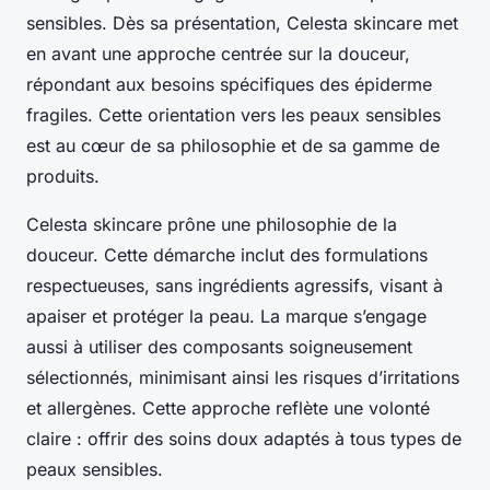
sensibles. Dès sa présentation, Celesta skincare met
en avant une approche centrée sur la douceur,
répondant aux besoins spécifiques des épiderme
fragiles. Cette orientation vers les peaux sensibles
est au cœur de sa philosophie et de sa gamme de
produits.
Celesta skincare prône une philosophie de la
douceur. Cette démarche inclut des formulations
respectueuses, sans ingrédients agressifs, visant à
apaiser et protéger la peau. La marque s’engage
aussi à utiliser des composants soigneusement
sélectionnés, minimisant ainsi les risques d’irritations
et allergènes. Cette approche reflète une volonté
claire : offrir des soins doux adaptés à tous types de
peaux sensibles.