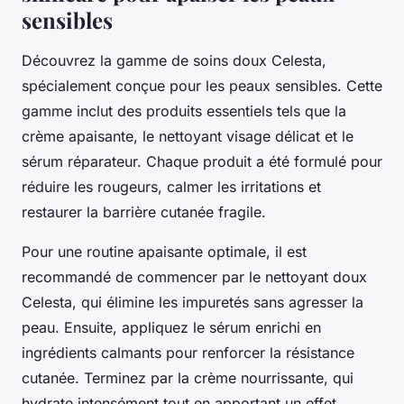
sensibles
Découvrez la gamme de soins doux Celesta,
spécialement conçue pour les peaux sensibles. Cette
gamme inclut des produits essentiels tels que la
crème apaisante, le nettoyant visage délicat et le
sérum réparateur. Chaque produit a été formulé pour
réduire les rougeurs, calmer les irritations et
restaurer la barrière cutanée fragile.
Pour une routine apaisante optimale, il est
recommandé de commencer par le nettoyant doux
Celesta, qui élimine les impuretés sans agresser la
peau. Ensuite, appliquez le sérum enrichi en
ingrédients calmants pour renforcer la résistance
cutanée. Terminez par la crème nourrissante, qui
hydrate intensément tout en apportant un effet