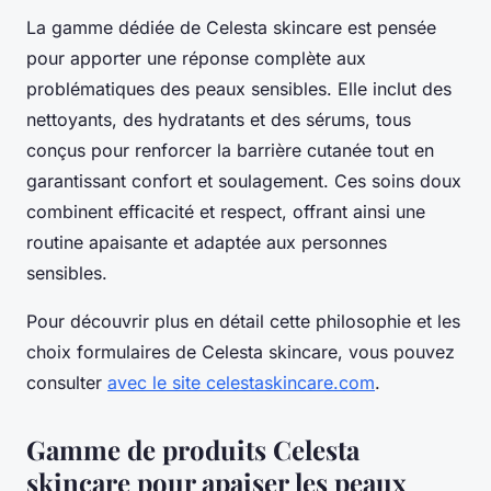
La gamme dédiée de Celesta skincare est pensée
pour apporter une réponse complète aux
problématiques des peaux sensibles. Elle inclut des
nettoyants, des hydratants et des sérums, tous
conçus pour renforcer la barrière cutanée tout en
garantissant confort et soulagement. Ces soins doux
combinent efficacité et respect, offrant ainsi une
routine apaisante et adaptée aux personnes
sensibles.
Pour découvrir plus en détail cette philosophie et les
choix formulaires de Celesta skincare, vous pouvez
consulter
avec le site celestaskincare.com
.
Gamme de produits Celesta
skincare pour apaiser les peaux